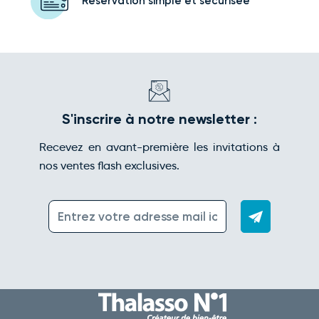
Réservation simple
et sécurisée
S'inscrire à notre newsletter :
Recevez en avant-première les invitations à
nos ventes flash exclusives.