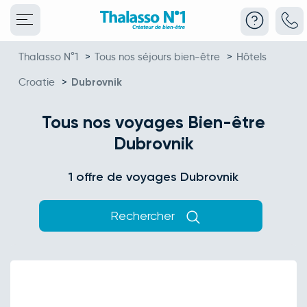
Thalasso N°1
>
Tous nos séjours bien-être
>
Hôtels
Croatie
>
Dubrovnik
Tous nos voyages Bien-être
Dubrovnik
1 offre de voyages Dubrovnik
Rechercher