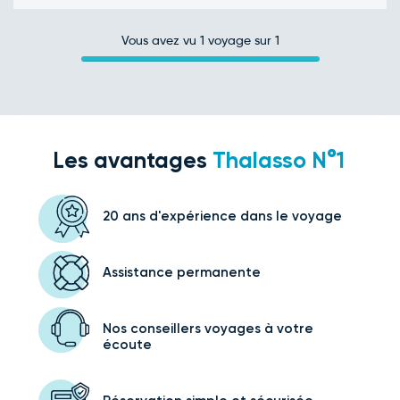
Vous avez vu
1
voyage sur 1
Les avantages
Thalasso N°1
20 ans d'expérience
dans le voyage
Assistance
permanente
Nos conseillers voyages
à votre
écoute