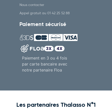
Nous contacter
Appel gratuit au
01 42 25 52 88
Paiement sécurisé
Paiement en 3 ou 4 fois
par carte bancaire avec
notre partenaire Floa
Les partenaires Thalasso N°1