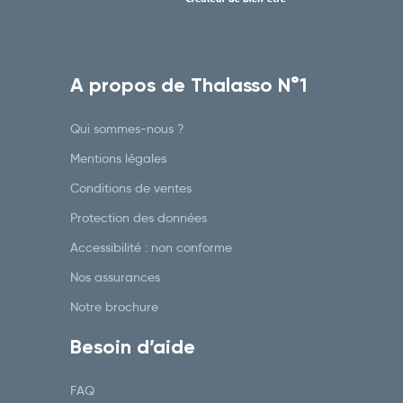
A propos de Thalasso N°1
Qui sommes-nous ?
Mentions légales
Conditions de ventes
Protection des données
Accessibilité : non conforme
Nos assurances
Notre brochure
Besoin d’aide
FAQ