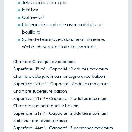
Télévision à écran plat
Retour le Mer. 18 nov. 26
Mar.
87€
/pers
Mini bar
17
nov.
Coffre-fort
Retour le Jeu. 19 nov. 26
Mer.
87€
/pers
Plateau de courtoisie avec cafetière et
18
nov.
bouilloire
Retour le Ven. 20 nov. 26
Jeu.
87€
/pers
Salle de bains avec douche à l’italienne,
19
nov.
sèche-cheveux et toilettes séparés
Retour le Sam. 21 nov. 26
Ven.
87€
/pers
20
nov.
Chambre Classique avec balcon
Retour le Dim. 22 nov. 26
Sam.
97€
/pers
Superficie : 18 m² - Capacité : 2 adultes maximum
21
nov.
Chambre côté jardin ou montagne avec balcon
Retour le Lun. 23 nov. 26
Dim.
82€
/pers
Superficie : 20 m² - Capacité : 2 adultes maximum
22
nov.
Chambre supérieure balcon
Retour le Mar. 24 nov. 26
Lun.
87€
/pers
Superficie : 21 m² - Capacité : 2 adultes maximum
23
nov.
Chambre vue port, piscine balcon
Retour le Mer. 25 nov. 26
Mar.
87€
/pers
Superficie : 21 m² - Capacité : 2 adultes maximum
24
nov.
Suite vue port avec terrasse
Retour le Jeu. 26 nov. 26
Mer.
87€
/pers
Superficie : 44m² - Capacité : 3 personnes maximum
25