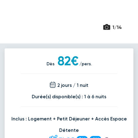
Retour le Ven. 28 août 26
Jeu.
173€
/pers
27
août
Retour le Sam. 29 août 26
Ven.
146€
/pers
28
1/14
août
Retour le Dim. 30 août 26
Sam.
152€
/pers
29
août
Retour le Lun. 31 août 26
Dim.
146€
/pers
30
82€
août
Dès
/pers.
Retour le Mar. 01 sept. 26
Lun.
139€
/pers
31
août
Septembre 2026
2 jours / 1 nuit
Retour le Mer. 02 sept. 26
Mar.
130€
/pers
01
Durée(s) disponible(s) : 1 à 6 nuits
sept.
Retour le Jeu. 03 sept. 26
Mer.
130€
/pers
02
sept.
Inclus : Logement + Petit Déjeuner + Accès Espace
Retour le Ven. 04 sept. 26
Jeu.
130€
/pers
03
sept.
Détente
Retour le Sam. 05 sept. 26
Ven.