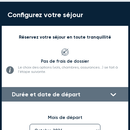
118€
/pers
14
sept.
Retour le Mer. 16 sept. 26
Configurez votre séjour
Mar.
118€
/pers
15
sept.
Retour le Sam. 19 sept. 26
Ven.
124€
/pers
18
sept.
Réservez votre séjour en toute tranquillité
Retour le Dim. 20 sept. 26
Sam.
135€
/pers
19
sept.
Retour le Lun. 21 sept. 26
Dim.
119€
/pers
Pas de frais de dossier
20
sept.
Le choix des options (vols, chambres, assurances...) se fait à
Retour le Mar. 22 sept. 26
Lun.
l'étape suivante.
118€
/pers
21
sept.
Retour le Mer. 23 sept. 26
Mar.
124€
/pers
22
Durée et date de départ
sept.
Retour le Jeu. 24 sept. 26
Mer.
118€
/pers
23
sept.
Retour le Ven. 25 sept. 26
Jeu.
124€
/pers
Mois de départ
24
sept.
Retour le Sam. 26 sept. 26
Ven.