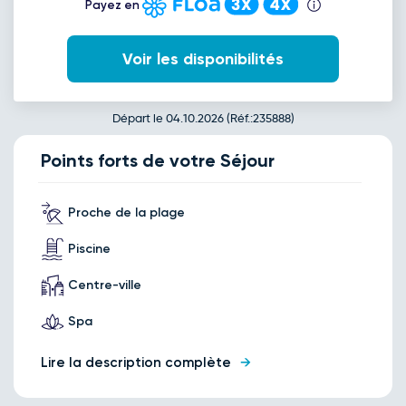
130€
/pers
Payez en
04
sept.
Retour le Dim. 06 sept. 26
Sam.
141€
/pers
05
Voir les disponibilités
sept.
Retour le Lun. 07 sept. 26
Dim.
118€
/pers
06
sept.
Départ le 04.10.2026 (Réf.:235888)
Retour le Mar. 08 sept. 26
Lun.
118€
/pers
07
sept.
Points forts de votre Séjour
Retour le Mer. 09 sept. 26
Mar.
124€
/pers
08
sept.
Proche de la plage
Retour le Jeu. 10 sept. 26
Mer.
124€
/pers
09
sept.
Piscine
Retour le Sam. 12 sept. 26
Ven.
124€
/pers
11
Centre-ville
sept.
Retour le Dim. 13 sept. 26
Sam.
135€
/pers
Spa
12
sept.
Retour le Lun. 14 sept. 26
Dim.
Lire la description complète
119€
/pers
13
sept.
Retour le Mar. 15 sept. 26
Lun.