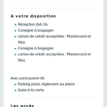
févr.
Retour le Ven. 26 févr. 27
Jeu.
87€
/pers
25
févr.
A votre disposition
Retour le Sam. 27 févr. 27
Ven.
92€
/pers
26
Réception 24h/24
févr.
Consigne à bagages
Retour le Dim. 28 févr. 27
Sam.
97€
/pers
27
cartes de crédit acceptées : Mastercard et
févr.
Visa.
Retour le Lun. 01 mars 27
Dim.
82€
/pers
28
Consigne à bagages
févr.
cartes de crédit acceptées : Mastercard et
Mars 2027
Visa.
Retour le Mar. 02 mars 27
Lun.
92€
/pers
01
mars
Retour le Mer. 03 mars 27
Mar.
92€
/pers
02
Avec participation (€) :
mars
Parking privé, règlement sur place
Retour le Jeu. 04 mars 27
Mer.
92€
/pers
03
Soins à la carte
mars
Retour le Ven. 05 mars 27
Jeu.
92€
/pers
04
mars
Les accès