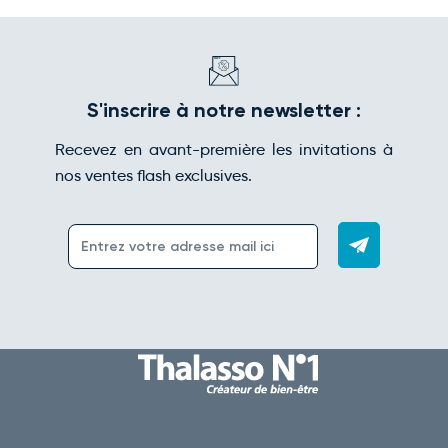
S'inscrire à notre newsletter :
Recevez en avant-première les invitations à
nos ventes flash exclusives.