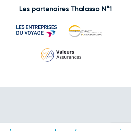
Les partenaires Thalasso N°1