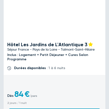
Hôtel Les Jardins de L'Atlantique
3
Séjour France - Pays de la Loire - Talmont-Saint-Hilaire
Inclus : Logement + Petit Déjeuner + Cures Selon
Programme
Durées disponibles
: 1 à 6 nuits
84
€
Dès
/pers
2 jours / 1 nuit