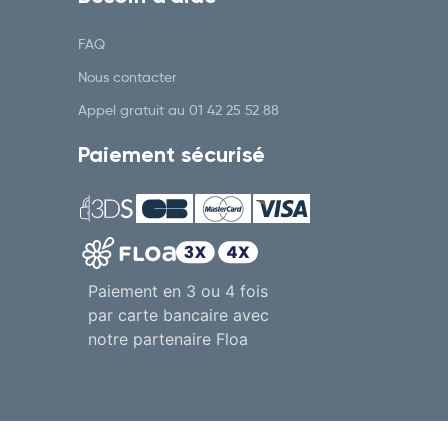
FAQ
Nous contacter
Appel gratuit au
01 42 25 52 88
Paiement sécurisé
Paiement en 3 ou 4 fois
par carte bancaire avec
notre partenaire Floa