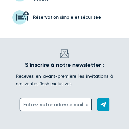
Réservation simple
et sécurisée
S'inscrire à notre newsletter :
Recevez en avant-première les invitations à
nos ventes flash exclusives.