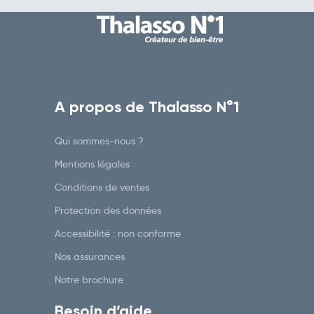
A propos de Thalasso N°1
Qui sommes-nous ?
Mentions légales
Conditions de ventes
Protection des données
Accessibilité : non conforme
Nos assurances
Notre brochure
Besoin d’aide