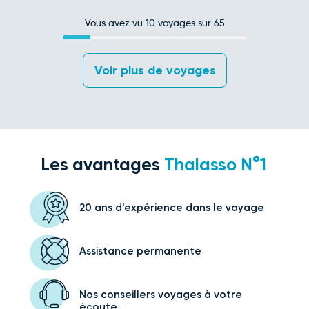
Vous avez vu
10
voyages sur 65
 Voir plus de voyages 
Les avantages
Thalasso N°1
20 ans d'expérience
dans le voyage
Assistance
permanente
Nos conseillers voyages
à votre
écoute