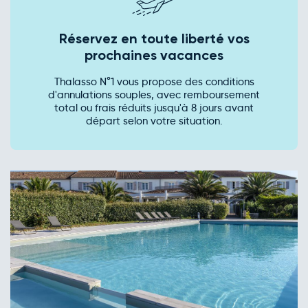
Réservez en toute liberté vos
prochaines vacances
Thalasso N°1 vous propose des conditions
d'annulations souples, avec remboursement
total ou frais réduits jusqu'à 8 jours avant
départ selon votre situation.