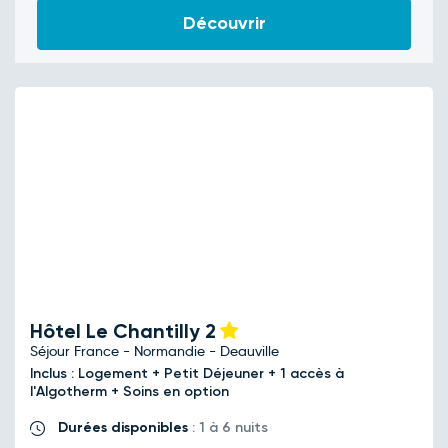
Découvrir
Hôtel Le Chantilly
2
Séjour France - Normandie - Deauville
Inclus : Logement + Petit Déjeuner + 1 accès à
l'Algotherm + Soins en option
Durées disponibles
: 1 à 6 nuits