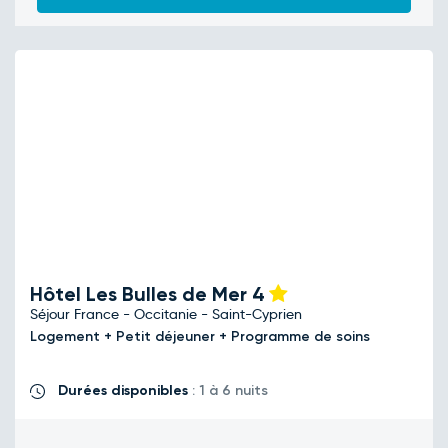
Hôtel Les Bulles de Mer
4
Séjour France - Occitanie - Saint-Cyprien
Logement + Petit déjeuner + Programme de soins
Durées disponibles
: 1 à 6 nuits