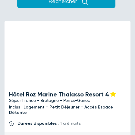
Rechercher
Hôtel Roz Marine Thalasso Resort
4
Séjour France - Bretagne - Perros-Guirec
Inclus : Logement + Petit Déjeuner + Accès Espace
Détente
Durées disponibles
: 1 à 6 nuits