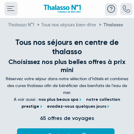
Thalasso N°1
>
Tous nos séjours bien-être
>
Thalasso
Tous nos séjours en centre de
thalasso
Choisissez nos plus belles offres à prix
mini
Réservez votre séjour dans notre sélection d’hôtels et combinez
des cures thalasso afin de bénéficier des bienfaits de l’eau de
mer.
A voir aussi :
nos plus beaux spa
notre collection
prestige
evadez-vous quelques jours
65 offres de voyages