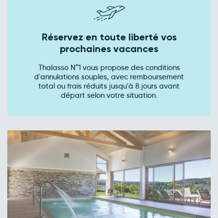
Réservez en toute liberté vos
prochaines vacances
Thalasso N°1 vous propose des conditions
d'annulations souples, avec remboursement
total ou frais réduits jusqu'à 8 jours avant
départ selon votre situation.