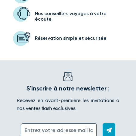
Nos conseillers voyages
à votre
écoute
Réservation simple
et sécurisée
S'inscrire à notre newsletter :
Recevez en avant-première les invitations à
nos ventes flash exclusives.