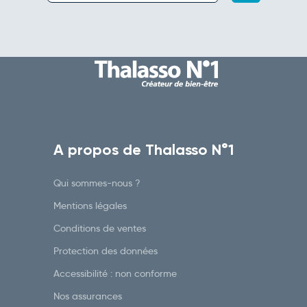
A propos de Thalasso N°1
Qui sommes-nous ?
Mentions légales
Conditions de ventes
Protection des données
Accessibilité : non conforme
Nos assurances