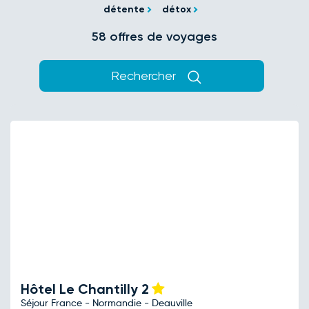
détente
détox
58 offres de voyages
Rechercher
Hôtel Le Chantilly
2
Séjour France - Normandie - Deauville