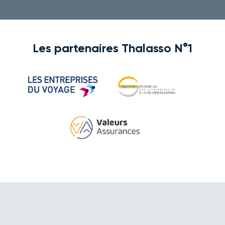
Les partenaires Thalasso N°1