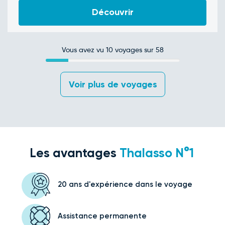
Découvrir
Vous avez vu
10
voyages sur 58
 Voir plus de voyages 
Les avantages
Thalasso N°1
20 ans d'expérience
dans le voyage
Assistance
permanente