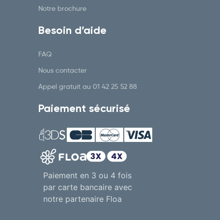
Notre brochure
Besoin d’aide
FAQ
Nous contacter
Appel gratuit au
01 42 25 52 88
Paiement sécurisé
Paiement en 3 ou 4 fois
par carte bancaire avec
notre partenaire Floa