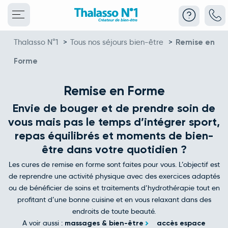
Thalasso N°1
>
Tous nos séjours bien-être
>
Remise en
Forme
Remise en Forme
Envie de bouger et de prendre soin de
vous mais pas le temps d’intégrer sport,
repas équilibrés et moments de bien-
être dans votre quotidien ?
Les cures de remise en forme sont faites pour vous. L’objectif est
de reprendre une activité physique avec des exercices adaptés
ou de bénéficier de soins et traitements d’hydrothérapie tout en
profitant d’une bonne cuisine et en vous relaxant dans des
endroits de toute beauté.
A voir aussi :
massages & bien-être
accès espace