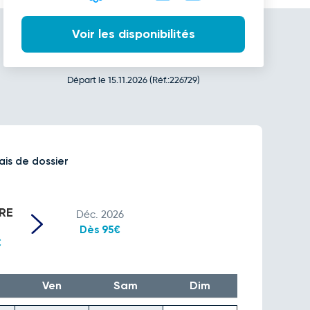
Voir les disponibilités
Départ le 15.11.2026 (Réf.:226729)
ais de dossier
RE
Déc. 2026
Dès 95€
€
Ven
Sam
Dim