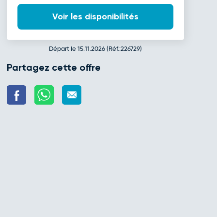
Voir les disponibilités
Départ le 15.11.2026 (Réf.:226729)
Partagez cette offre