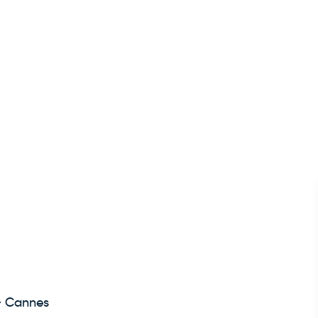
- Cannes