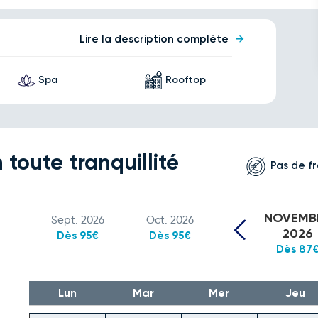
Lire la description complète
Spa
Rooftop
 toute tranquillité
Pas de fr
NOVEMB
Sept. 2026
Oct. 2026
2026
Dès 95€
Dès 95€
Dès 87
Lun
Mar
Mer
Jeu