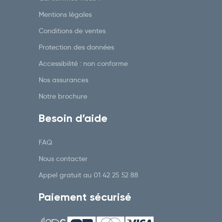
Mentions légales
Conditions de ventes
Protection des données
Accessibilité : non conforme
Nos assurances
Notre brochure
Besoin d’aide
FAQ
Nous contacter
Appel gratuit au
01 42 25 52 88
Paiement sécurisé