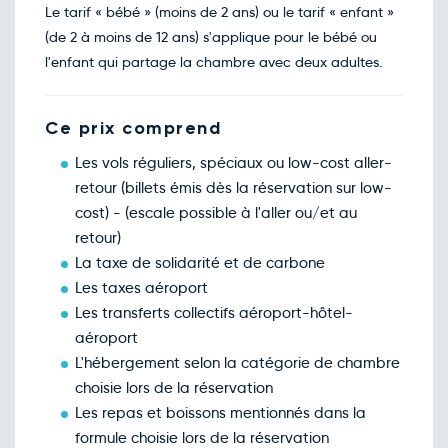
Le tarif « bébé » (moins de 2 ans) ou le tarif « enfant »
(de 2 à moins de 12 ans) s'applique pour le bébé ou
l'enfant qui partage la chambre avec deux adultes.
Ce prix comprend
Les vols réguliers, spéciaux ou low-cost aller-
retour (billets émis dès la réservation sur low-
cost) - (escale possible à l'aller ou/et au
retour)
La taxe de solidarité et de carbone
Les taxes aéroport
Les transferts collectifs aéroport-hôtel-
aéroport
L'hébergement selon la catégorie de chambre
choisie lors de la réservation
Les repas et boissons mentionnés dans la
formule choisie lors de la réservation