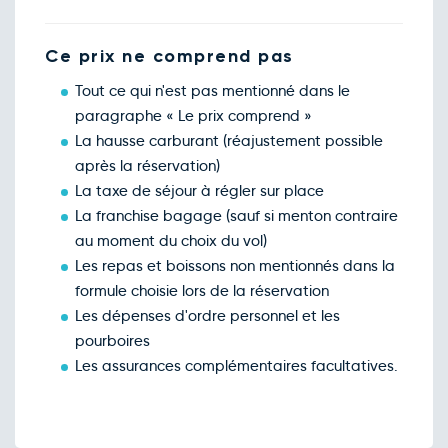
Ce prix ne comprend pas
Tout ce qui n'est pas mentionné dans le
paragraphe « Le prix comprend »
La hausse carburant (réajustement possible
après la réservation)
La taxe de séjour à régler sur place
La franchise bagage (sauf si menton contraire
au moment du choix du vol)
Les repas et boissons non mentionnés dans la
formule choisie lors de la réservation
Les dépenses d'ordre personnel et les
pourboires
Les assurances complémentaires facultatives.