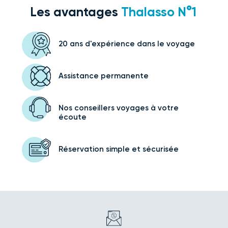
Les avantages
Thalasso N°1
20 ans d'expérience
dans le voyage
Assistance
permanente
Nos conseillers voyages
à votre
écoute
Réservation simple
et sécurisée