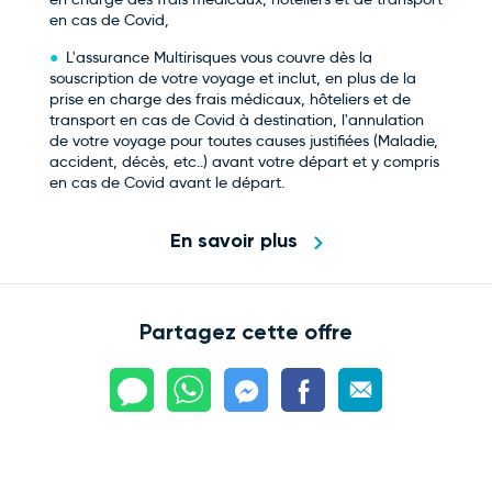
en cas de Covid,
L'assurance Multirisques vous couvre dès la
souscription de votre voyage et inclut, en plus de la
prise en charge des frais médicaux, hôteliers et de
transport en cas de Covid à destination, l'annulation
de votre voyage pour toutes causes justifiées (Maladie,
accident, décès, etc..) avant votre départ et y compris
en cas de Covid avant le départ.
En savoir plus
Partagez cette offre