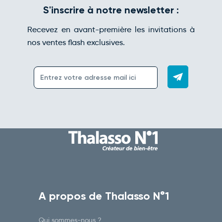
S'inscrire à notre newsletter :
Recevez en avant-première les invitations à
nos ventes flash exclusives.
A propos de Thalasso N°1
Qui sommes-nous ?