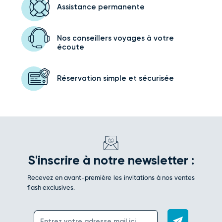
Assistance
permanente
Nos conseillers voyages
à votre
écoute
Réservation simple
et sécurisée
S'inscrire à notre newsletter :
Recevez en avant-première les invitations à nos ventes
flash exclusives.