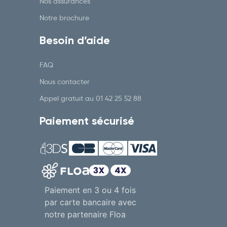
Nos assurances
Notre brochure
Besoin d’aide
FAQ
Nous contacter
Appel gratuit au
01 42 25 52 88
Paiement sécurisé
Paiement en 3 ou 4 fois
par carte bancaire avec
notre partenaire Floa