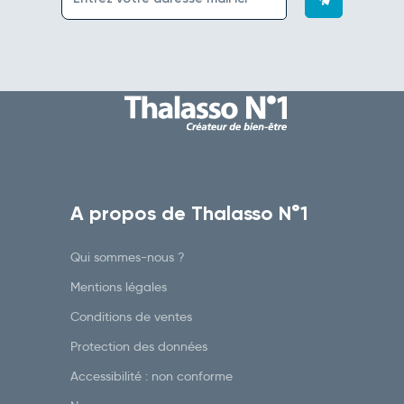
A propos de Thalasso N°1
Qui sommes-nous ?
Mentions légales
Conditions de ventes
Protection des données
Accessibilité : non conforme