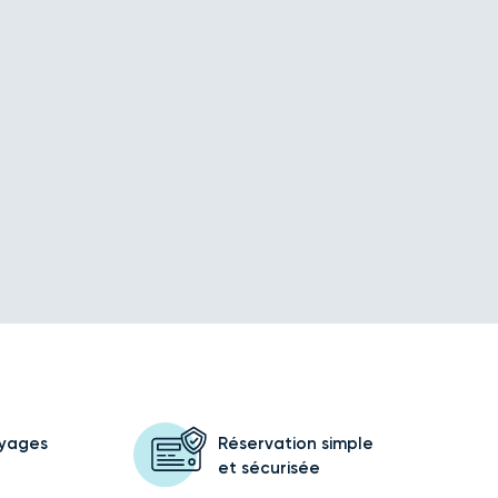
oyages
Réservation simple
et sécurisée