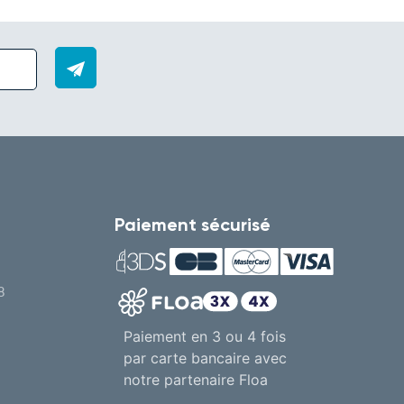
Paiement sécurisé
8
Paiement en 3 ou 4 fois
par carte bancaire avec
notre partenaire Floa