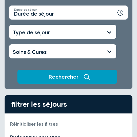
Durée de séjour
Durée de séjour
Type de séjour
Soins & Cures
Rechercher
filtrer les séjours
Réinitialiser les filtres