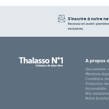
S'inscrire à notre ne
Recevez en avant-première l
exclusives.
A propos 
Qui sommes-n
Mentions léga
Conditions de
Protection d
Accessibilité 
Nos assuranc
Notre brochu