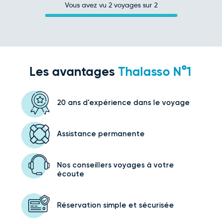
Vous avez vu
2
voyages sur 2
Les avantages
Thalasso N°1
20 ans d'expérience
dans le voyage
Assistance
permanente
Nos conseillers voyages
à votre
écoute
Réservation simple
et sécurisée