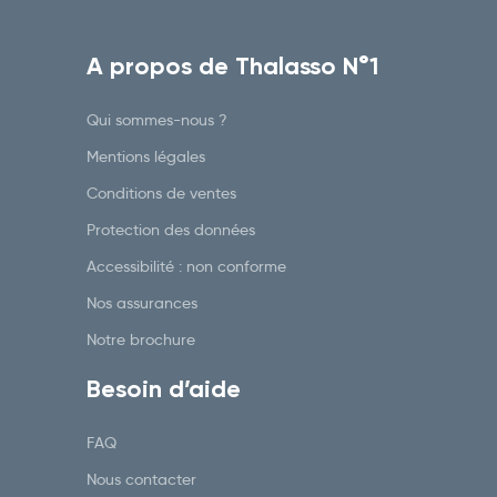
A propos de Thalasso N°1
Qui sommes-nous ?
Mentions légales
Conditions de ventes
Protection des données
Accessibilité : non conforme
Nos assurances
Notre brochure
Besoin d’aide
FAQ
Nous contacter