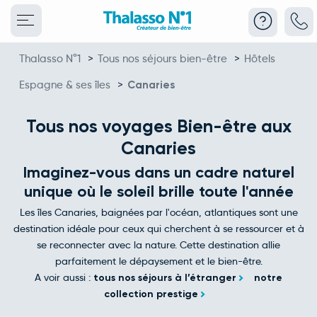
Thalasso N°1
>
Tous nos séjours bien-être
>
Hôtels
Espagne & ses îles
>
Canaries
Tous nos voyages Bien-être aux
Canaries
Imaginez-vous dans un cadre naturel
unique où le soleil brille toute l'année
Les îles Canaries, baignées par l'océan, atlantiques sont une
destination idéale pour ceux qui cherchent à se ressourcer et à
se reconnecter avec la nature. Cette destination allie
parfaitement le dépaysement et le bien-être.
A voir aussi :
tous nos séjours à l’étranger
notre
collection prestige