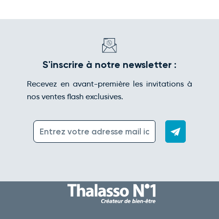
S'inscrire à notre newsletter :
Recevez en avant-première les invitations à
nos ventes flash exclusives.