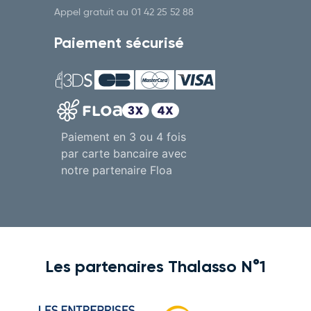
Appel gratuit au
01 42 25 52 88
Paiement sécurisé
Paiement en 3 ou 4 fois
par carte bancaire avec
notre partenaire Floa
Les partenaires Thalasso N°1