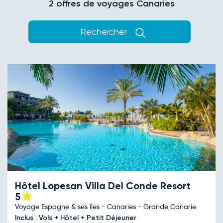
2 offres de voyages Canaries
Rechercher
Hôtel Lopesan Villa Del Conde Resort
5
Voyage Espagne & ses îles - Canaries - Grande Canarie
Inclus : Vols + Hôtel + Petit Déjeuner