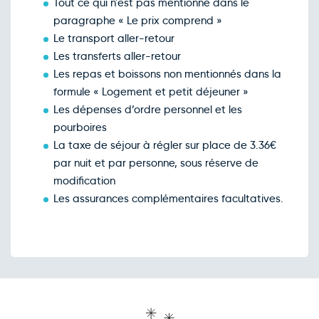
Tout ce qui n'est pas mentionné dans le
paragraphe « Le prix comprend »
Le transport aller-retour
Les transferts aller-retour
Les repas et boissons non mentionnés dans la
formule « Logement et petit déjeuner »
Les dépenses d’ordre personnel et les
pourboires
La taxe de séjour à régler sur place de 3.36€
par nuit et par personne, sous réserve de
modification
Les assurances complémentaires facultatives.