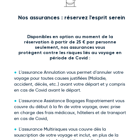
Nos assurances : réservez l'esprit serein
Disponibles en option au moment de la
réservation à partir de 25 € par personne
seulement, nos assurances vous
protègent contre les risques liés au voyage en
période de Covid :
L’assurance Annulation vous permet d’annuler votre
voyage pour toutes causes justifiées (Maladie,
accident, décès, etc..) avant votre départ et y compris
en cas de Covid avant le départ.
L'assurance Assistance Bagages Rapatriement vous
couvre du début à la fin de votre voyage, avec prise
en charge des frais médicaux, hôteliers et de transport
en cas de Covid,
L'assurance Multirisques vous couvre dès la
souscription de votre voyage et inclut, en plus de la