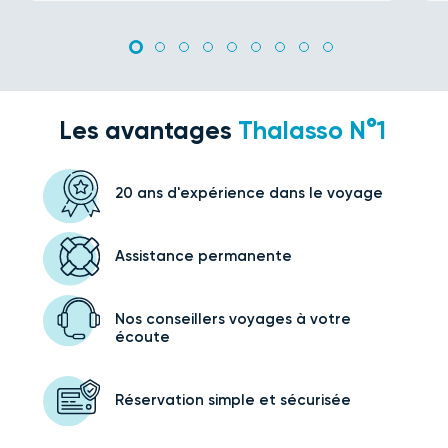
Les avantages
Thalasso N°1
20 ans d'expérience
dans le voyage
Assistance
permanente
Nos conseillers voyages
à votre
écoute
Réservation simple
et sécurisée