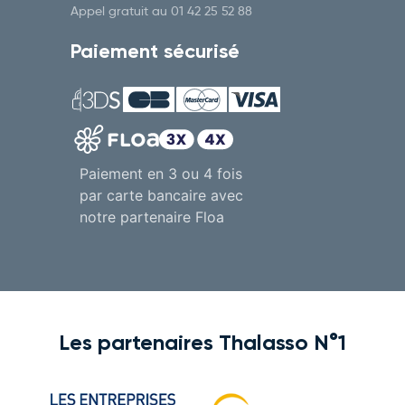
Appel gratuit au
01 42 25 52 88
Paiement sécurisé
Paiement en 3 ou 4 fois
par carte bancaire avec
notre partenaire Floa
Les partenaires Thalasso N°1