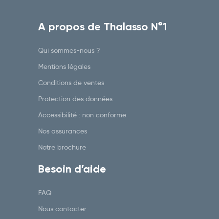
A propos de Thalasso N°1
Qui sommes-nous ?
Mentions légales
Conditions de ventes
Protection des données
Accessibilité : non conforme
Nos assurances
Notre brochure
Besoin d’aide
FAQ
Nous contacter