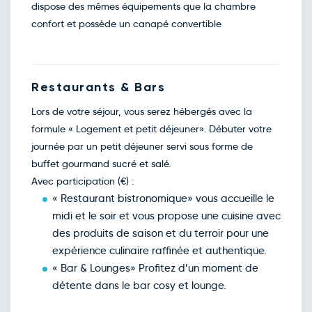
dispose des mêmes équipements que la chambre
confort et possède un canapé convertible
Restaurants & Bars
Lors de votre séjour, vous serez hébergés avec la
formule « Logement et petit déjeuner». Débuter votre
journée par un petit déjeuner servi sous forme de
buffet gourmand sucré et salé.
Avec participation (€) :
« Restaurant bistronomique» vous accueille le
midi et le soir et vous propose une cuisine avec
des produits de saison et du terroir pour une
expérience culinaire raffinée et authentique.
« Bar & Lounges» Profitez d’un moment de
détente dans le bar cosy et lounge.