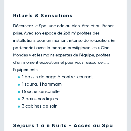
Rituels & Sensations
Découvrez le Spa, une ode au bien-être et au lâcher
prise. Avec son espace de 268 m² profitez des
installations pour un moment intense de relaxation. En
partenariat avec la marque prestigieuse les « Cinq
Mondes » et les mains expertes de l’équipe, profitez
d’un moment exceptionnel pour vous ressourcer……
Equipements :
1 bassin de nage à contre-courant
1 sauna, 1 hammam
Douche sensorielle
2 bains nordiques
3 cabines de soin
Séjours 1 à 6 Nuits - Accès au Spa