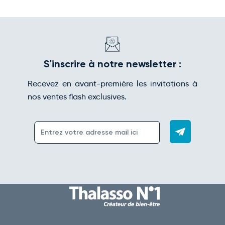
S'inscrire à notre newsletter :
Recevez en avant-première les invitations à
nos ventes flash exclusives.