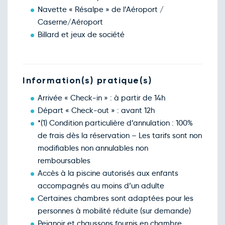
Navette « Résalpe » de l’Aéroport /
Caserne/Aéroport
Billard et jeux de société
Information(s) pratique(s)
Arrivée « Check-in » : à partir de 14h
Départ « Check-out » : avant 12h
*(1) Condition particulière d’annulation : 100%
de frais dès la réservation – Les tarifs sont non
modifiables non annulables non
remboursables
Accès à la piscine autorisés aux enfants
accompagnés au moins d’un adulte
Certaines chambres sont adaptées pour les
personnes à mobilité réduite (sur demande)
Peignoir et chaussons fournis en chambre