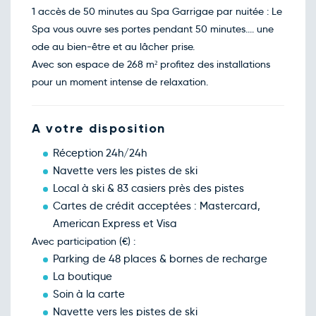
1 accès de 50 minutes au Spa Garrigae par nuitée : Le
Spa vous ouvre ses portes pendant 50 minutes.... une
ode au bien-être et au lâcher prise.
Avec son espace de 268 m² profitez des installations
pour un moment intense de relaxation.
A votre disposition
Réception 24h/24h
Navette vers les pistes de ski
Local à ski & 83 casiers près des pistes
Cartes de crédit acceptées : Mastercard,
American Express et Visa
Avec participation (€) :
Parking de 48 places & bornes de recharge
La boutique
Soin à la carte
Navette vers les pistes de ski