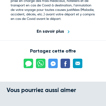
prise en charge des frais médicaux, hôteliers et de
transport en cas de Covid à destination, l'annulation
de votre voyage pour toutes causes justifiées (Maladie,
accident, décès, etc..) avant votre départ et y compris
en cas de Covid avant le départ.
En savoir plus
Partagez cette offre
Vous pourriez aussi aimer