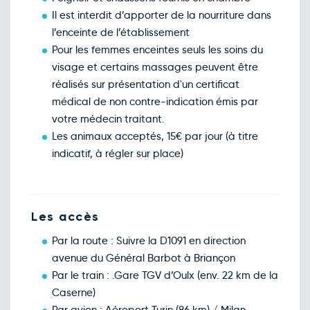
Il est interdit d’apporter de la nourriture dans
l’enceinte de l’établissement
Pour les femmes enceintes seuls les soins du
visage et certains massages peuvent être
réalisés sur présentation d'un certificat
médical de non contre-indication émis par
votre médecin traitant.
Les animaux acceptés, 15€ par jour (à titre
indicatif, à régler sur place)
Les accès
Par la route : Suivre la D1091 en direction
avenue du Général Barbot à Briançon
Par le train : .Gare TGV d’Oulx (env. 22 km de la
Caserne)