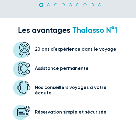
Les avantages
Thalasso N°1
20 ans d'expérience
dans le voyage
Assistance
permanente
Nos conseillers voyages
à votre
écoute
Réservation simple
et sécurisée