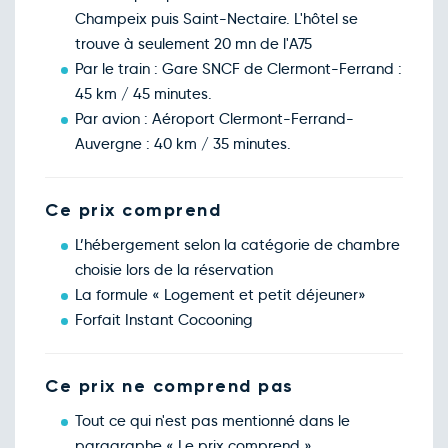
Champeix puis Saint-Nectaire. L'hôtel se
trouve à seulement 20 mn de l'A75
Par le train : Gare SNCF de Clermont-Ferrand :
45 km / 45 minutes.
Par avion : Aéroport Clermont-Ferrand-
Auvergne : 40 km / 35 minutes.
Ce prix comprend
L’hébergement selon la catégorie de chambre
choisie lors de la réservation
La formule « Logement et petit déjeuner»
Forfait Instant Cocooning
Ce prix ne comprend pas
Tout ce qui n'est pas mentionné dans le
paragraphe « Le prix comprend »