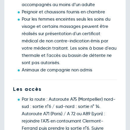
accompagnés au moins d’un adulte
Peignoir et chaussons fournis en chambre
Pour les femmes enceintes seuls les soins du
visage et certains massages peuvent être
réalisés sur présentation d'un certificat
médical de non contre-indication émis par
votre médecin traitant. Les soins à base d'eau
thermale et l'accès au bassin de détente ne
sont pas autorisés.
Animaux de compagnie non admis
Les accès
Par la route : Autoroute A75 (Montpellier) nord-
sud : sortie n°6 / sud-nord : sortie n° 14.
Autoroute A71 (Paris) / A 72 ou A89 (Lyon) :
rejoindre l'A75 en contournant Clermont-
Ferrand puis prendre la sortie n°6. Suivre