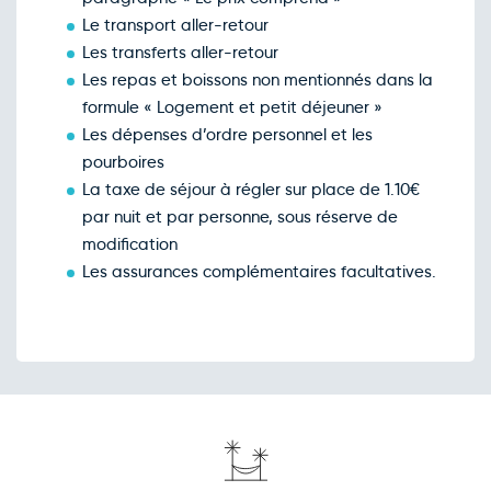
Le transport aller-retour
Les transferts aller-retour
Les repas et boissons non mentionnés dans la
formule « Logement et petit déjeuner »
Les dépenses d’ordre personnel et les
pourboires
La taxe de séjour à régler sur place de 1.10€
par nuit et par personne, sous réserve de
modification
Les assurances complémentaires facultatives.