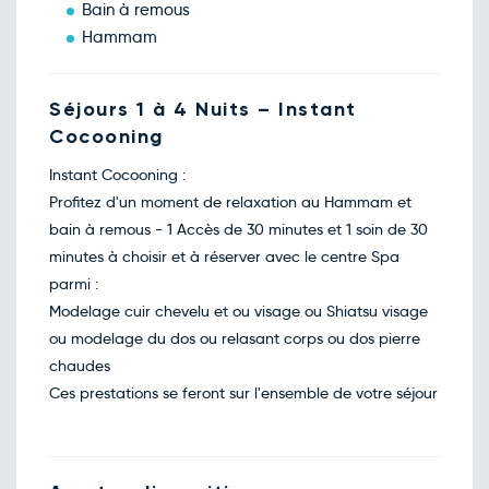
Bain à remous
Hammam
Séjours 1 à 4 Nuits – Instant
Cocooning
Instant Cocooning :
Profitez d'un moment de relaxation au Hammam et
bain à remous - 1 Accès de 30 minutes et 1 soin de 30
minutes à choisir et à réserver avec le centre Spa
parmi :
Modelage cuir chevelu et ou visage ou Shiatsu visage
ou modelage du dos ou relasant corps ou dos pierre
chaudes
Ces prestations se feront sur l'ensemble de votre séjour