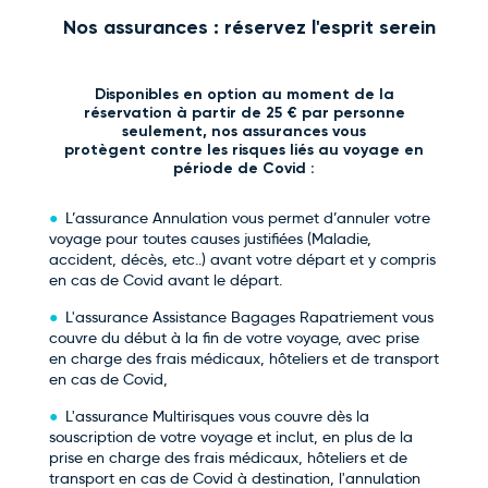
Nos assurances : réservez l'esprit serein
Disponibles en option au moment de la
réservation à partir de 25 € par personne
seulement, nos assurances vous
protègent contre les risques liés au voyage en
période de Covid :
L’assurance Annulation vous permet d’annuler votre
voyage pour toutes causes justifiées (Maladie,
accident, décès, etc..) avant votre départ et y compris
en cas de Covid avant le départ.
L'assurance Assistance Bagages Rapatriement vous
couvre du début à la fin de votre voyage, avec prise
en charge des frais médicaux, hôteliers et de transport
en cas de Covid,
L'assurance Multirisques vous couvre dès la
souscription de votre voyage et inclut, en plus de la
prise en charge des frais médicaux, hôteliers et de
transport en cas de Covid à destination, l'annulation