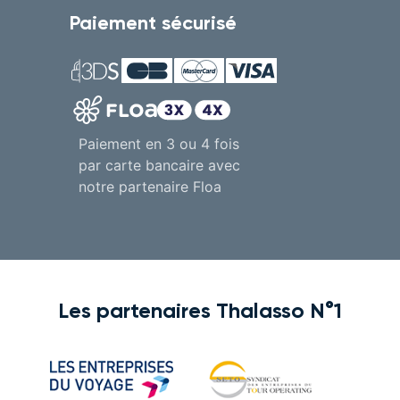
Paiement sécurisé
Paiement en 3 ou 4 fois
par carte bancaire avec
notre partenaire Floa
Les partenaires Thalasso N°1