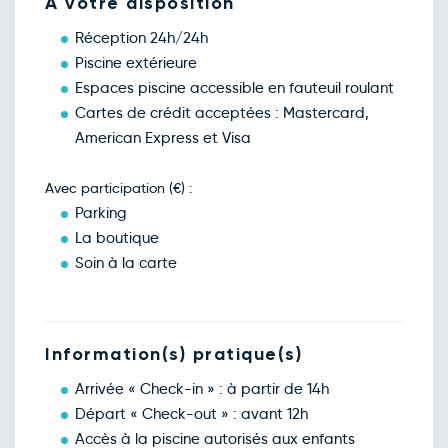
A votre disposition
Réception 24h/24h
Piscine extérieure
Espaces piscine accessible en fauteuil roulant
Cartes de crédit acceptées : Mastercard,
American Express et Visa
Avec participation (€) :
Parking
La boutique
Soin à la carte
Information(s) pratique(s)
Arrivée « Check-in » : à partir de 14h
Départ « Check-out » : avant 12h
Accès à la piscine autorisés aux enfants