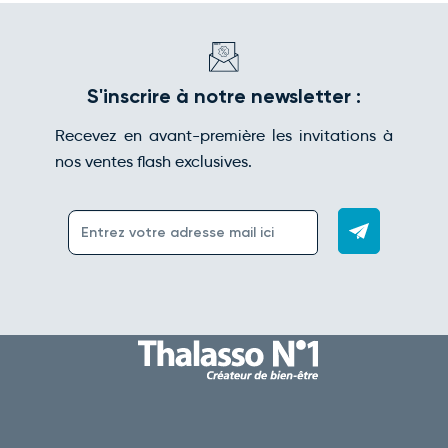
S'inscrire à notre newsletter :
Recevez en avant-première les invitations à
nos ventes flash exclusives.