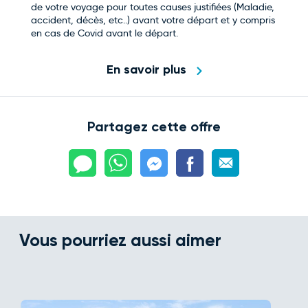
de votre voyage pour toutes causes justifiées (Maladie,
accident, décès, etc..) avant votre départ et y compris
en cas de Covid avant le départ.
En savoir plus
Partagez cette offre
Vous pourriez aussi aimer