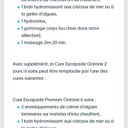
1 bain hydromassant aux cristaux de mer ou à
la gelée d’algues,
1 hydrorelax,
1 gommage corps (au choix dans notre
sélection),
1 massage Zen 20 min.
Avec supplément, la Cure Escapade Océane 2
jours/6 soins peut être remplacée par l'une des
cures suivantes :
Cure Escapade Premium Océane 6 soins :
2 enveloppements de crème d’algues
laminaires sur matelas d’eau chauffant,
1 bain hydromassant aux cristaux de mer ou à