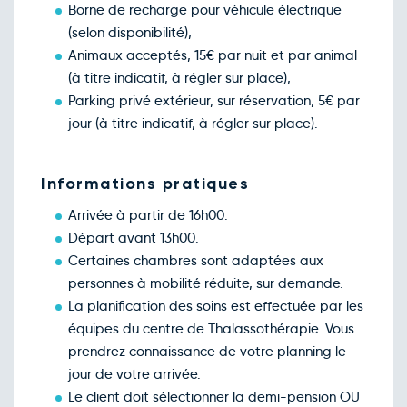
Borne de recharge pour véhicule électrique
(selon disponibilité),
Animaux acceptés, 15€ par nuit et par animal
(à titre indicatif, à régler sur place),
Parking privé extérieur, sur réservation, 5€ par
jour (à titre indicatif, à régler sur place).
Informations pratiques
Arrivée à partir de 16h00.
Départ avant 13h00.
Certaines chambres sont adaptées aux
personnes à mobilité réduite, sur demande.
La planification des soins est effectuée par les
équipes du centre de Thalassothérapie. Vous
prendrez connaissance de votre planning le
jour de votre arrivée.
Le client doit sélectionner la demi-pension OU