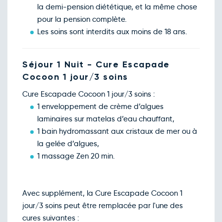
la demi-pension diététique, et la même chose
pour la pension complète.
Les soins sont interdits aux moins de 18 ans.
Séjour 1 Nuit - Cure Escapade
Cocoon 1 jour/3 soins
Cure Escapade Cocoon 1 jour/3 soins :
1 enveloppement de crème d’algues
laminaires sur matelas d’eau chauffant,
1 bain hydromassant aux cristaux de mer ou à
la gelée d’algues,
1 massage Zen 20 min.
Avec supplément, la Cure Escapade Cocoon 1
jour/3 soins peut être remplacée par l'une des
cures suivantes :