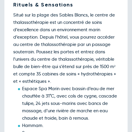
Rituels & Sensations
Situé sur la plage des Sables Blancs, le centre de
thalassothérapie est un concentré de soins
d’excellence dans un environnement marin
d’exception. Depuis l’hôtel, vous pourrez accéder
au centre de thalassothérapie par un passage
souterrain. Poussez les portes et entrez dans
l’univers du centre de thalassothérapie, véritable
bulle de bien-être qui s’étend sur près de 1500 m²
et compte 35 cabines de soins « hydrothérapies »
et « esthétiques ».
Espace Spa Marin avec bassin d’eau de mer
chauffée à 31°C, avec cols de cygne, cascade
tulipe, 24 jets sous-marins avec bancs de
massage, d’une rivière de marche en eau
chaude et froide, bain à remous.
Hammam.