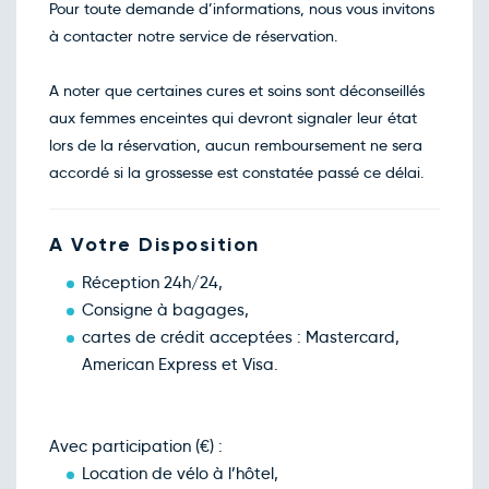
Pour toute demande d’informations, nous vous invitons
à contacter notre service de réservation.
A noter que certaines cures et soins sont déconseillés
aux femmes enceintes qui devront signaler leur état
lors de la réservation, aucun remboursement ne sera
accordé si la grossesse est constatée passé ce délai.
A Votre Disposition
Réception 24h/24,
Consigne à bagages,
cartes de crédit acceptées : Mastercard,
American Express et Visa.
Avec participation (€) :
Location de vélo à l’hôtel,