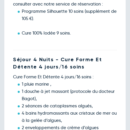
consulter avec notre service de réservation :
Programme Silhouette 10 soins (supplément de
105 €).
Cure 100% Iodée 9 soins.
Séjour 4 Nuits - Cure Forme Et
Détente 4 jours/16 soins
Cure Forme Et Détente 4 jours/16 soins :
1 pluie marine ,
1 douche à jet massant (protocole du docteur
Bagot),
2 séances de cataplasmes algués,
4 bains hydromassants aux cristaux de mer ou
à la gelée d’algues,
2 enveloppements de crème d’algues