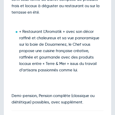
frais et locaux à déguster au restaurant ou sur la
terrasse en été.
« Restaurant L’Aromatik » avec son décor
raffiné et chaleureux et sa vue panoramique
sur la baie de Douarnenez, le Chef vous
propose une cuisine française créative,
raffinée et gourmande avec des produits
locaux entre « Terre & Mer » issus du travail
d’artisans passionnés comme lui.
Demi-pension, Pension complète (classique ou
diététique) possibles, avec supplément.