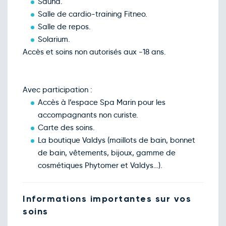
Sauna.
Salle de cardio-training Fitneo.
Salle de repos.
Solarium.
Accès et soins non autorisés aux -18 ans.
Avec participation :
Accès à l’espace Spa Marin pour les
accompagnants non curiste.
Carte des soins.
La boutique Valdys (maillots de bain, bonnet
de bain, vêtements, bijoux, gamme de
cosmétiques Phytomer et Valdys…).
Informations importantes sur vos
soins