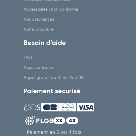
Accessibilité : non conforme
Nos assurances
Notre brochure
Besoin d’aide
FAQ
Nous contacter
Appel gratuit au
01 42 25 52 88
Paiement sécurisé
Paiement en 3 ou 4 fois