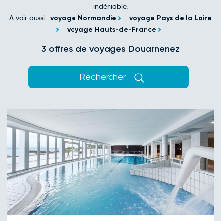
indéniable.
A voir aussi :
voyage Normandie
voyage Pays de la Loire
voyage Hauts-de-France
3 offres de voyages Douarnenez
Rechercher