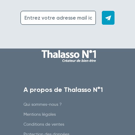
A propos de Thalasso N°1
Qui sommes-nous ?
Mentions légales
Conditions de ventes
Protection des données