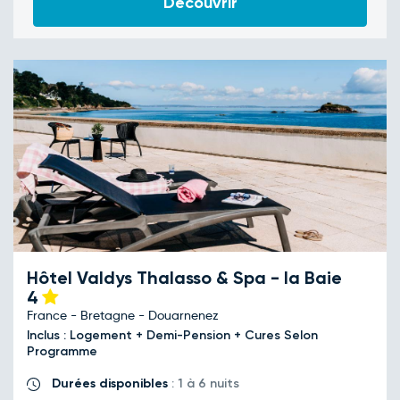
Découvrir
Hôtel Valdys Thalasso & Spa - la Baie
4
France - Bretagne - Douarnenez
Inclus : Logement + Demi-Pension + Cures Selon
Programme
Durées disponibles
: 1 à 6 nuits