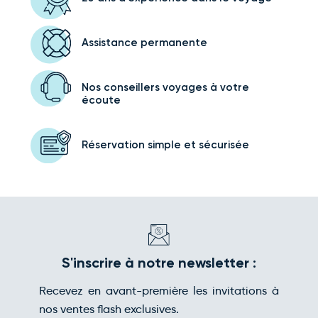
Assistance
permanente
Nos conseillers voyages
à votre
écoute
Réservation simple
et sécurisée
S'inscrire à notre newsletter :
Recevez en avant-première les invitations à
nos ventes flash exclusives.