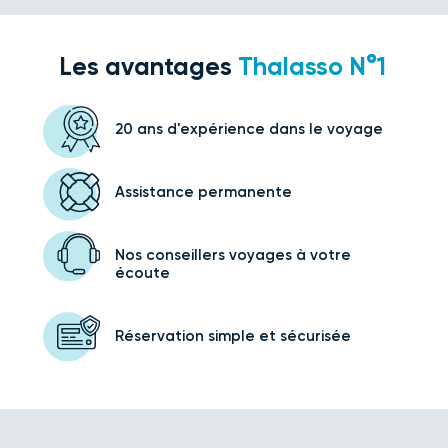
Les avantages
Thalasso N°1
20 ans d'expérience
dans le voyage
Assistance
permanente
Nos conseillers voyages
à votre
écoute
Réservation simple
et sécurisée