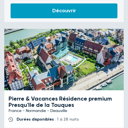
Découvrir
Pierre & Vacances Résidence premium
Presqu'Ile de la Touques
France - Normandie - Deauville
Durées disponibles
: 1 à 28 nuits