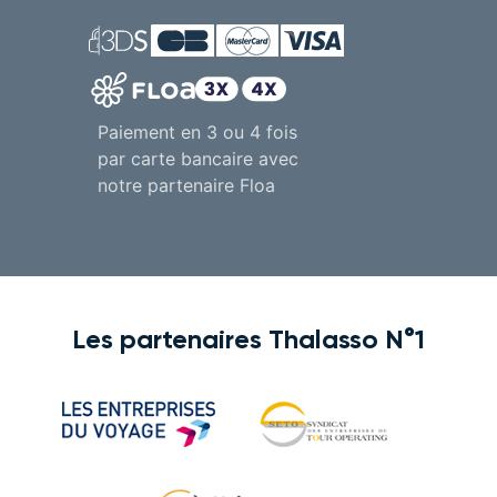
Paiement en 3 ou 4 fois
par carte bancaire avec
notre partenaire Floa
Les partenaires Thalasso N°1