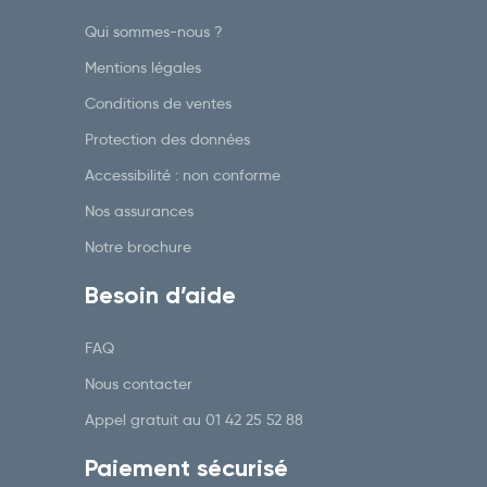
Qui sommes-nous ?
Mentions légales
Conditions de ventes
Protection des données
Accessibilité : non conforme
Nos assurances
Notre brochure
Besoin d’aide
FAQ
Nous contacter
Appel gratuit au
01 42 25 52 88
Paiement sécurisé