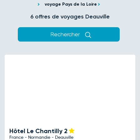
voyage Pays de la Loire
6 offres de voyages Deauville
Rechercher
Hôtel Le Chantilly
2
France - Normandie - Deauville