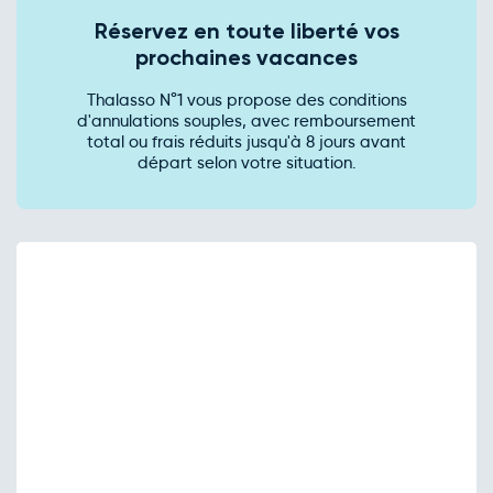
Réservez en toute liberté vos
prochaines vacances
Thalasso N°1 vous propose des conditions
d'annulations souples, avec remboursement
total ou frais réduits jusqu'à 8 jours avant
départ selon votre situation.