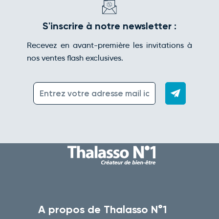
S'inscrire à notre newsletter :
Recevez en avant-première les invitations à
nos ventes flash exclusives.
A propos de Thalasso N°1