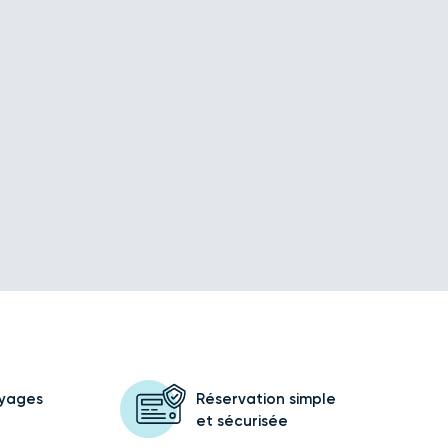
oyages
Réservation simple
et sécurisée