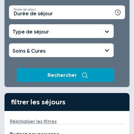
Durée de séjour
Durée de séjour
Type de séjour
Soins & Cures
Rechercher
filtrer les séjours
Réinitialiser les filtres