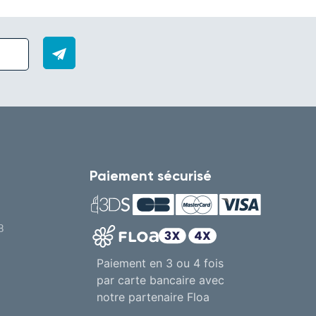
Paiement sécurisé
8
Paiement en 3 ou 4 fois
par carte bancaire avec
notre partenaire Floa