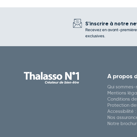
S'inscrire à notre ne
Recevez en avant-première l
exclusives.
A propos 
Qui sommes-n
Mentions léga
Conditions de
Protection d
Accessibilité 
Nos assuranc
Notre brochu