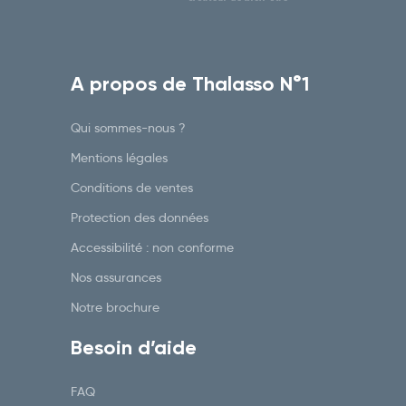
A propos de Thalasso N°1
Qui sommes-nous ?
Mentions légales
Conditions de ventes
Protection des données
Accessibilité : non conforme
Nos assurances
Notre brochure
Besoin d’aide
FAQ