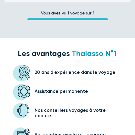
Vous avez vu
1
voyage sur 1
Les avantages
Thalasso N°1
20 ans d'expérience
dans le voyage
Assistance
permanente
Nos conseillers voyages
à votre
écoute
Réservation simple
et sécurisée