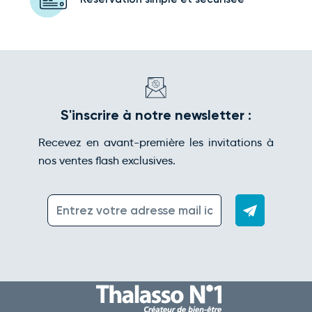
S'inscrire à notre newsletter :
Recevez en avant-première les invitations à
nos ventes flash exclusives.