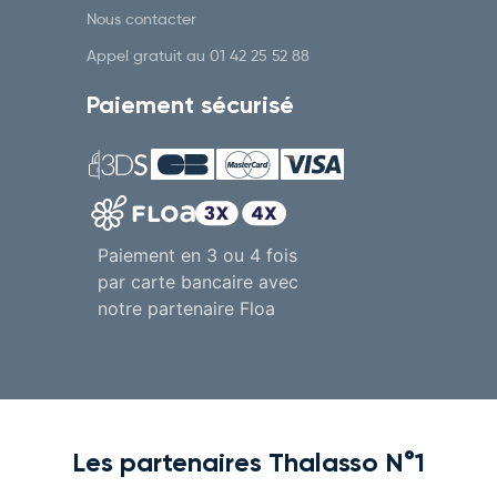
Nous contacter
Appel gratuit au
01 42 25 52 88
Paiement sécurisé
Paiement en 3 ou 4 fois
par carte bancaire avec
notre partenaire Floa
Les partenaires Thalasso N°1