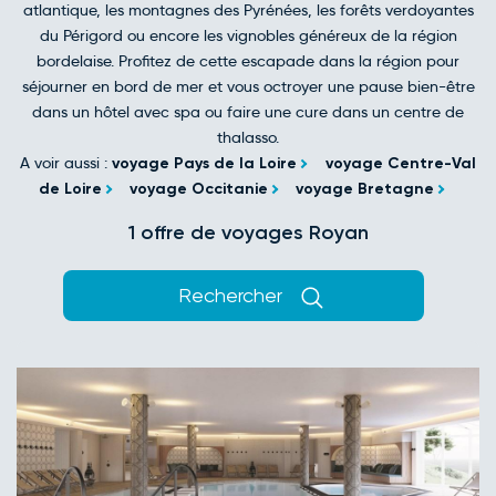
atlantique, les montagnes des Pyrénées, les forêts verdoyantes
du Périgord ou encore les vignobles généreux de la région
bordelaise. Profitez de cette escapade dans la région pour
séjourner en bord de mer et vous octroyer une pause bien-être
dans un hôtel avec spa ou faire une cure dans un centre de
thalasso.
A voir aussi :
voyage Pays de la Loire
voyage Centre-Val
de Loire
voyage Occitanie
voyage Bretagne
1 offre de voyages Royan
Rechercher