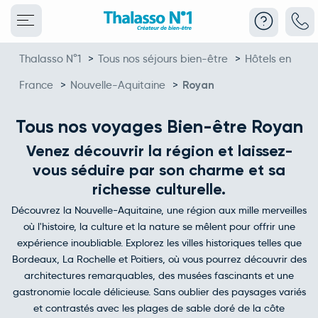
Thalasso N°1
>
Tous nos séjours bien-être
>
Hôtels en
France
>
Nouvelle-Aquitaine
>
Royan
Tous nos voyages Bien-être Royan
Venez découvrir la région et laissez-
vous séduire par son charme et sa
richesse culturelle.
Découvrez la Nouvelle-Aquitaine, une région aux mille merveilles
où l'histoire, la culture et la nature se mêlent pour offrir une
expérience inoubliable. Explorez les villes historiques telles que
Bordeaux, La Rochelle et Poitiers, où vous pourrez découvrir des
architectures remarquables, des musées fascinants et une
gastronomie locale délicieuse. Sans oublier des paysages variés
et contrastés avec les plages de sable doré de la côte