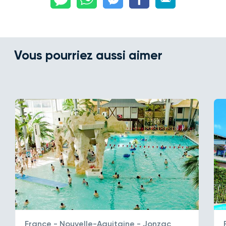
Vous pourriez aussi aimer
France - Nouvelle-Aquitaine - Jonzac