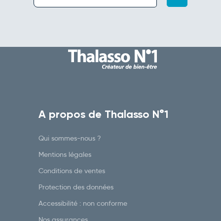
A propos de Thalasso N°1
Qui sommes-nous ?
Mentions légales
Conditions de ventes
Protection des données
Accessibilité : non conforme
Nos assurances