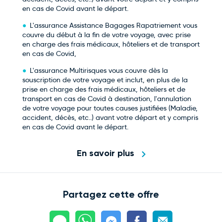
en cas de Covid avant le départ.
L'assurance Assistance Bagages Rapatriement vous
couvre du début à la fin de votre voyage, avec prise
en charge des frais médicaux, hôteliers et de transport
en cas de Covid,
L'assurance Multirisques vous couvre dès la
souscription de votre voyage et inclut, en plus de la
prise en charge des frais médicaux, hôteliers et de
transport en cas de Covid à destination, l'annulation
de votre voyage pour toutes causes justifiées (Maladie,
accident, décès, etc..) avant votre départ et y compris
en cas de Covid avant le départ.
En savoir plus
Partagez cette offre