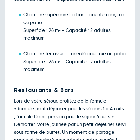
Chambre supérieure balcon - orienté cour, rue
ou patio
Superficie : 26 m² - Capacité : 2 adultes
maximum
Chambre terrasse - orienté cour, rue ou patio
Superficie : 26 m² - Capacité : 2 adultes
maximum
Restaurants & Bars
Lors de votre séjour, profitez de la formule
« formule petit déjeuner pour les séjours 1 à 4 nuits
; formule Demi-pension pour le séjour 6 nuits ».
Démarrer votre journée par un petit déjeuner servi
sous forme de buffet. Un moment de partage