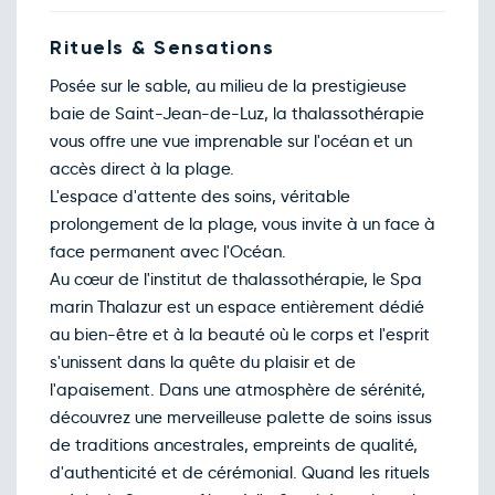
Rituels & Sensations
Posée sur le sable, au milieu de la prestigieuse
baie de Saint-Jean-de-Luz, la thalassothérapie
vous offre une vue imprenable sur l'océan et un
accès direct à la plage.
L'espace d'attente des soins, véritable
prolongement de la plage, vous invite à un face à
face permanent avec l'Océan.
Au cœur de l'institut de thalassothérapie, le Spa
marin Thalazur est un espace entièrement dédié
au bien-être et à la beauté où le corps et l'esprit
s'unissent dans la quête du plaisir et de
l'apaisement. Dans une atmosphère de sérénité,
découvrez une merveilleuse palette de soins issus
de traditions ancestrales, empreints de qualité,
d'authenticité et de cérémonial. Quand les rituels