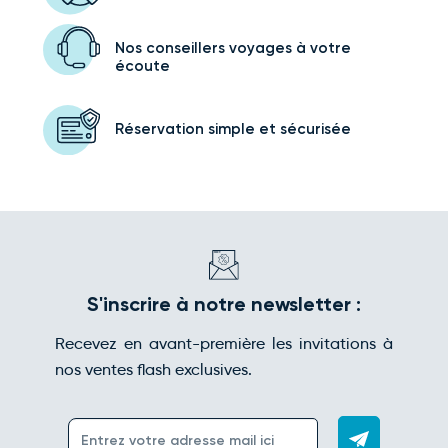
Nos conseillers voyages
à votre
écoute
Réservation simple
et sécurisée
S'inscrire à notre newsletter :
Recevez en avant-première les invitations à
nos ventes flash exclusives.