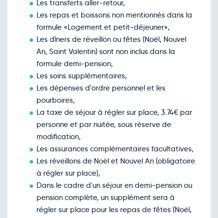
Les transferts aller-retour,
Les repas et boissons non mentionnés dans la
formule «Logement et petit-déjeuner»,
Les dîners de réveillon ou fêtes (Noël, Nouvel
An, Saint Valentin) sont non inclus dans la
formule demi-pension,
Les soins supplémentaires,
Les dépenses d'ordre personnel et les
pourboires,
La taxe de séjour à régler sur place, 3.74€ par
personne et par nuitée, sous réserve de
modification,
Les assurances complémentaires facultatives,
Les réveillons de Noël et Nouvel An (obligatoire
à régler sur place),
Dans le cadre d'un séjour en demi-pension ou
pension complète, un supplément sera à
régler sur place pour les repas de fêtes (Noël,