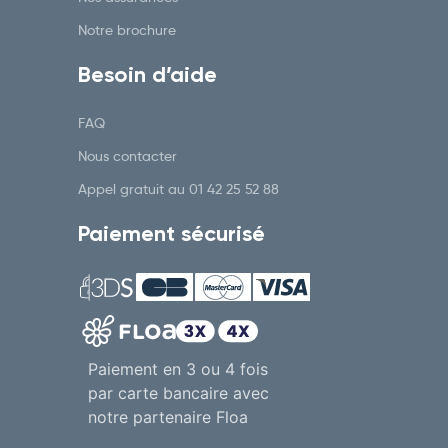
Notre brochure
Besoin d’aide
FAQ
Nous contacter
Appel gratuit au
01 42 25 52 88
Paiement sécurisé
Paiement en 3 ou 4 fois
par carte bancaire avec
notre partenaire Floa