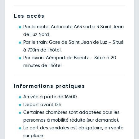
Les accès
Par la route: Autoroute A63 sortie 3 Saint Jean
de Luz Nord.
Par le train: Gare de Saint Jean de Luz – Situé
à 700m de l’hôtel.
Par avion: Aéroport de Biarritz – Situé à 20
minutes de l’hôtel.
Informations pratiques
Arrivée à partir de 16h00.
Départ avant 12h.
Certaines chambres sont adaptées pour les
personnes à mobilité réduite (sur demande).
Le port des sandales est obligatoire, en vente
sur place.