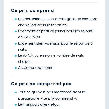
Ce prix comprend
L'hébergement selon la catégorie de chambre
choisie lors de la réservation,
Logement et petit déjeuner pour les séjours
de 1 à 4 nuits,
Logement demi-pension pour le séjour de 6
nuits,
Le forfait cure selon le nombre de nuits
choisies,
Accès au spa marin.
Ce prix ne comprend pas
Tout ce qui n'est pas mentionné dans le
paragraphe « Le prix comprend »,
Le transport aller-retour,