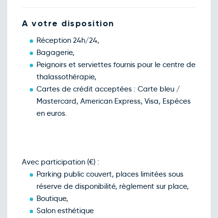
A votre disposition
Réception 24h/24,
Bagagerie,
Peignoirs et serviettes fournis pour le centre de
thalassothérapie,
Cartes de crédit acceptées : Carte bleu /
Mastercard, American Express, Visa, Espéces
en euros.
Avec participation (€) :
Parking public couvert, places limitées sous
réserve de disponibilité, règlement sur place,
Boutique,
Salon esthétique