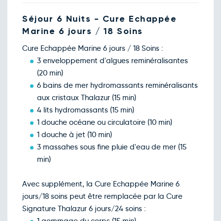
Séjour 6 Nuits - Cure Echappée
Marine 6 jours / 18 Soins
Cure Echappée Marine 6 jours / 18 Soins :
3 enveloppement d'algues reminéralisantes
(20 min)
6 bains de mer hydromassants reminéralisants
aux cristaux Thalazur (15 min)
4 lits hydromassants (15 min)
1 douche océane ou circulatoire (10 min)
1 douche à jet (10 min)
3 massahes sous fine pluie d'eau de mer (15
min)
Avec supplément, la Cure Echappée Marine 6
jours/18 soins peut être remplacée par la Cure
Signature Thalazur 6 jours/24 soins :