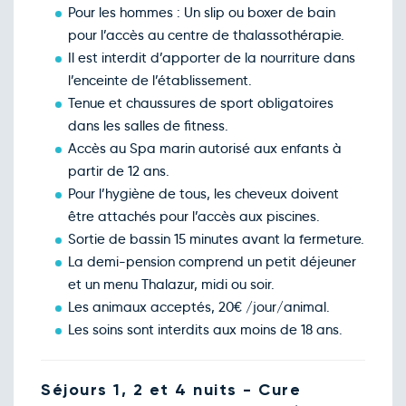
Pour les hommes : Un slip ou boxer de bain
pour l’accès au centre de thalassothérapie.
Il est interdit d’apporter de la nourriture dans
l’enceinte de l’établissement.
Tenue et chaussures de sport obligatoires
dans les salles de fitness.
Accès au Spa marin autorisé aux enfants à
partir de 12 ans.
Pour l’hygiène de tous, les cheveux doivent
être attachés pour l’accès aux piscines.
Sortie de bassin 15 minutes avant la fermeture.
La demi-pension comprend un petit déjeuner
et un menu Thalazur, midi ou soir.
Les animaux acceptés, 20€ /jour/animal.
Les soins sont interdits aux moins de 18 ans.
Séjours 1, 2 et 4 nuits - Cure