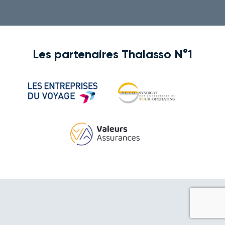
Les partenaires Thalasso N°1