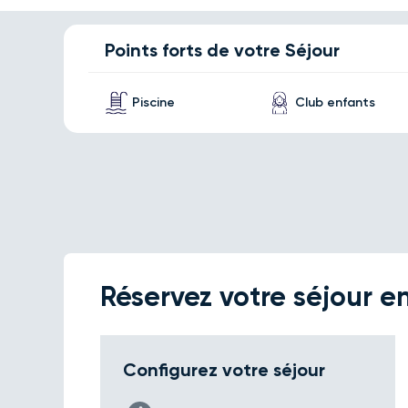
Points forts de votre Séjour
Piscine
Club enfants
Réservez votre séjour en
Configurez votre séjour