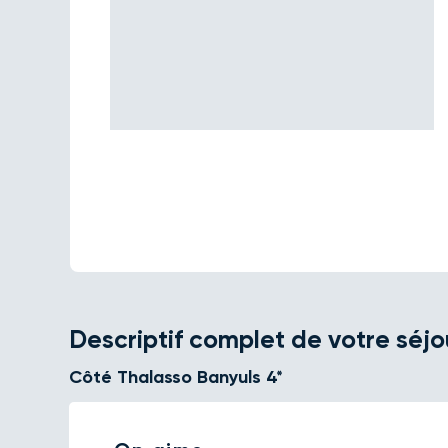
Descriptif complet de votre séjo
Côté Thalasso Banyuls 4*