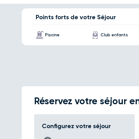
Points forts de votre Séjour
Piscine
Club enfants
Réservez votre séjour en
Configurez votre séjour