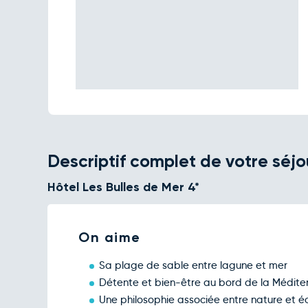
Descriptif complet de votre séjo
Hôtel Les Bulles de Mer 4*
On aime
Sa plage de sable entre lagune et mer
Détente et bien-être au bord de la Médite
Une philosophie associée entre nature et é