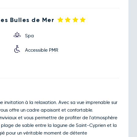
 Les Bulles de Mer
Spa
Accessible PMR
ne invitation à la relaxation. Avec sa vue imprenable sur
vous offre un cadre apaisant et confortable.
viviaux et vous permettre de profiter de l'atmosphère
e plage de sable entre la lagune de Saint-Cyprien et la
ilégié pour un véritable moment de détente