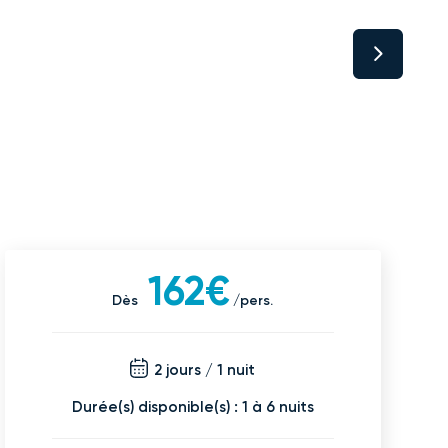
162€
Dès
/pers.
2 jours / 1 nuit
Durée(s) disponible(s) : 1 à 6 nuits