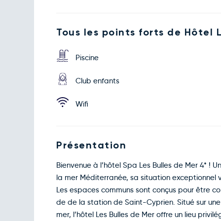
Tous les points forts de Hôtel
Piscine
Club enfants
Wifi
Présentation
Bienvenue à l’hôtel Spa Les Bulles de Mer 4* ! U
la mer Méditerranée, sa situation exceptionnel 
Les espaces communs sont conçus pour être con
de de la station de Saint-Cyprien. Situé sur un
mer, l’hôtel Les Bulles de Mer offre un lieu priv