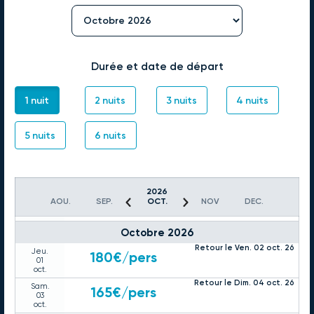
sept.
Retour le Jeu. 24 sept. 26
Mer.
178€
/pers
23
sept.
Retour le Ven. 25 sept. 26
Jeu.
178€
/pers
24
Durée et date de départ
sept.
Retour le Sam. 26 sept. 26
Ven.
178€
/pers
25
1 nuit
2 nuits
3 nuits
4 nuits
sept.
Retour le Dim. 27 sept. 26
Sam.
178€
/pers
26
5 nuits
6 nuits
sept.
Retour le Lun. 28 sept. 26
Dim.
180€
/pers
27
sept.
2026
Retour le Jeu. 01 oct. 26
Mer.
180€
/pers
AOU.
SEP.
OCT.
NOV
DEC.
30
sept.
Octobre 2026
Retour le Ven. 02 oct. 26
Jeu.
180€
/pers
01
oct.
Retour le Dim. 04 oct. 26
Sam.
165€
/pers
03
oct.