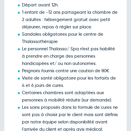
Départ avant 12h.
1 enfant de -12 ans partageant la chambre de
2 adultes : hébergement gratuit avec petit
déjeuner, repas à régler sur place.
Sandales obligatoires pour le centre de
Thalassothérapie.
Le personnel Thalasso/ Spa n’est pas habilité
à prendre en charge des personnes
handicapées et/ ou non autonomes.
Peignoirs fournis contre une caution de 80€.
Visite de santé obligatoire pour les forfaits de
4 et 6 jours de cures.
Certaines chambres sont adaptées aux
personnes à mobilité réduite (sur demande).
Les soins proposés dans la formule de cures ne
sont pas à choisir par le client mais sont définis
par notre équipe selon disponibilité avant
l'arrivée du client et après avis médical.