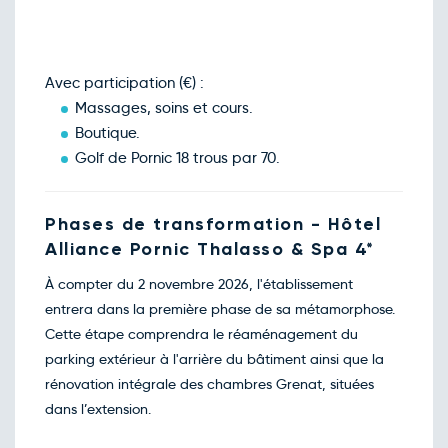
Avec participation (€) :
Massages, soins et cours.
Boutique.
Golf de Pornic 18 trous par 70.
Phases de transformation - Hôtel
Alliance Pornic Thalasso & Spa 4*
À compter du 2 novembre 2026, l'établissement
entrera dans la première phase de sa métamorphose.
Cette étape comprendra le réaménagement du
parking extérieur à l'arrière du bâtiment ainsi que la
rénovation intégrale des chambres Grenat, situées
dans l’extension.