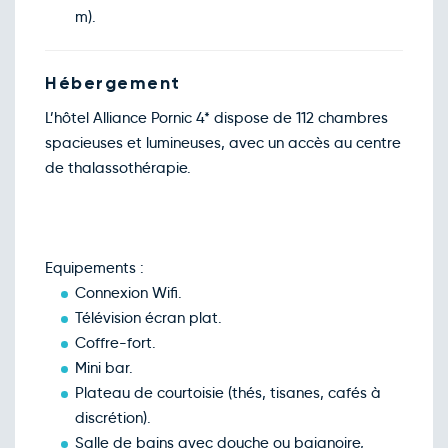
165€
/pers
08
m).
nov.
Retour le Mar. 10 nov. 26
Lun.
165€
/pers
09
nov.
Hébergement
Retour le Mer. 11 nov. 26
Mar.
165€
/pers
10
L’hôtel Alliance Pornic 4* dispose de 112 chambres
nov.
spacieuses et lumineuses, avec un accès au centre
Retour le Jeu. 12 nov. 26
Mer.
165€
/pers
11
de thalassothérapie.
nov.
Retour le Ven. 13 nov. 26
Jeu.
165€
/pers
12
nov.
Retour le Sam. 14 nov. 26
Ven.
165€
/pers
13
Equipements :
nov.
Connexion Wifi.
Retour le Dim. 15 nov. 26
Sam.
165€
/pers
14
Télévision écran plat.
nov.
Coffre-fort.
Retour le Lun. 16 nov. 26
Dim.
165€
/pers
15
Mini bar.
nov.
Plateau de courtoisie (thés, tisanes, cafés à
Retour le Mar. 17 nov. 26
Lun.
165€
/pers
16
discrétion).
nov.
Salle de bains avec douche ou baignoire,
Retour le Mer. 18 nov. 26