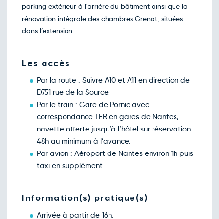
parking extérieur à l'arrière du bâtiment ainsi que la
rénovation intégrale des chambres Grenat, situées
dans l’extension.
Les accès
Par la route : Suivre A10 et A11 en direction de
D751 rue de la Source.
Par le train : Gare de Pornic avec
correspondance TER en gares de Nantes,
navette offerte jusqu’à l’hôtel sur réservation
48h au minimum à l’avance.
Par avion : Aéroport de Nantes environ 1h puis
taxi en supplément.
Information(s) pratique(s)
Arrivée à partir de 16h.