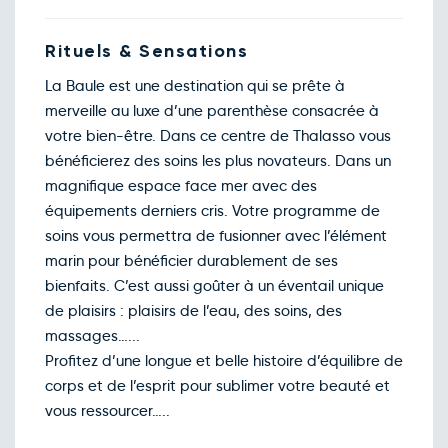
Rituels & Sensations
La Baule est une destination qui se prête à
merveille au luxe d’une parenthèse consacrée à
votre bien-être. Dans ce centre de Thalasso vous
bénéficierez des soins les plus novateurs. Dans un
magnifique espace face mer avec des
équipements derniers cris. Votre programme de
soins vous permettra de fusionner avec l’élément
marin pour bénéficier durablement de ses
bienfaits. C’est aussi goûter à un éventail unique
de plaisirs : plaisirs de l’eau, des soins, des
massages…...
Profitez d’une longue et belle histoire d’équilibre de
corps et de l’esprit pour sublimer votre beauté et
vous ressourcer…..