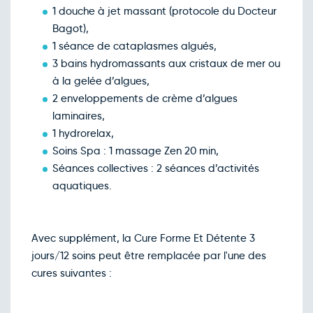
1 douche à jet massant (protocole du Docteur
Bagot),
1 séance de cataplasmes algués,
3 bains hydromassants aux cristaux de mer ou
à la gelée d’algues,
2 enveloppements de crème d’algues
laminaires,
1 hydrorelax,
Soins Spa : 1 massage Zen 20 min,
Séances collectives : 2 séances d’activités
aquatiques.
Avec supplément, la Cure Forme Et Détente 3
jours/12 soins peut être remplacée par l'une des
cures suivantes :