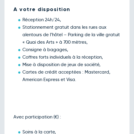
A votre disposition
Réception 24h/24,
Stationnement gratuit dans les rues aux
alentours de l’hôtel – Parking de la ville gratuit
« Quai des Arts » à 700 mètres,
Consigne à bagages,
Coffres forts individuels à la réception,
Mise à disposition de jeux de société,
Cartes de crédit acceptées : Mastercard,
American Express et Visa.
Avec participation (€) :
Soins à la carte,