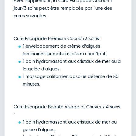
Avec supplément, la Cure Escapade Cocoon 1
jour/3 soins peut être remplacée par l'une des
cures suivantes :
Cure Escapade Premium Cocoon 3 soins :
1 enveloppement de crème d’algues
laminaires sur matelas d’eau chauffant,
1 bain hydromassant aux cristaux de mer ou à
la gelée d’algues,
1 massage californien absolue détente de 50
minutes.
Cure Escapade Beauté Visage et Cheveux 4 soins
:
1 bain hydromassant aux cristaux de mer ou
gelée d’algues,