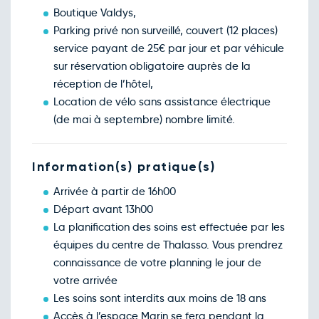
Boutique Valdys,
Parking privé non surveillé, couvert (12 places)
service payant de 25€ par jour et par véhicule
sur réservation obligatoire auprès de la
réception de l’hôtel,
Location de vélo sans assistance électrique
(de mai à septembre) nombre limité.
Information(s) pratique(s)
Arrivée à partir de 16h00
Départ avant 13h00
La planification des soins est effectuée par les
équipes du centre de Thalasso. Vous prendrez
connaissance de votre planning le jour de
votre arrivée
Les soins sont interdits aux moins de 18 ans
Accès à l’espace Marin se fera pendant la