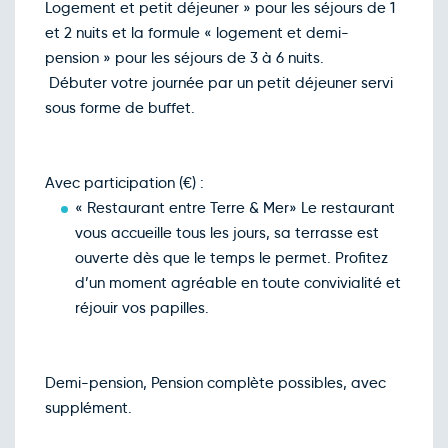
Logement et petit déjeuner » pour les séjours de 1
et 2 nuits et la formule « logement et demi-
pension » pour les séjours de 3 à 6 nuits.
Débuter votre journée par un petit déjeuner servi
sous forme de buffet.
Avec participation (€) :
« Restaurant entre Terre & Mer» Le restaurant
vous accueille tous les jours, sa terrasse est
ouverte dès que le temps le permet. Profitez
d’un moment agréable en toute convivialité et
réjouir vos papilles.
Demi-pension, Pension complète possibles, avec
supplément.