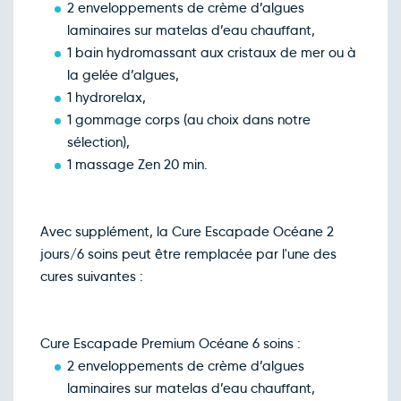
2 enveloppements de crème d’algues
laminaires sur matelas d’eau chauffant,
1 bain hydromassant aux cristaux de mer ou à
la gelée d’algues,
1 hydrorelax,
1 gommage corps (au choix dans notre
sélection),
1 massage Zen 20 min.
Avec supplément, la Cure Escapade Océane 2
jours/6 soins peut être remplacée par l'une des
cures suivantes :
Cure Escapade Premium Océane 6 soins :
2 enveloppements de crème d’algues
laminaires sur matelas d’eau chauffant,