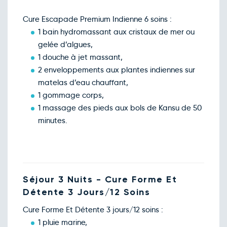
Cure Escapade Premium Indienne 6 soins :
1 bain hydromassant aux cristaux de mer ou
gelée d’algues,
1 douche à jet massant,
2 enveloppements aux plantes indiennes sur
matelas d’eau chauffant,
1 gommage corps,
1 massage des pieds aux bols de Kansu de 50
minutes.
Séjour 3 Nuits - Cure Forme Et
Détente 3 Jours/12 Soins
Cure Forme Et Détente 3 jours/12 soins :
1 pluie marine,