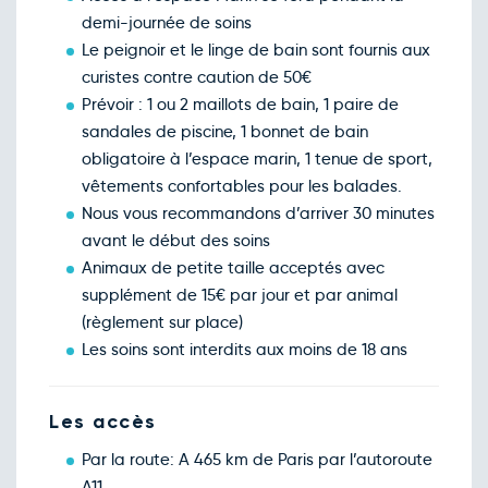
demi-journée de soins
Le peignoir et le linge de bain sont fournis aux
curistes contre caution de 50€
Prévoir : 1 ou 2 maillots de bain, 1 paire de
sandales de piscine, 1 bonnet de bain
obligatoire à l’espace marin, 1 tenue de sport,
vêtements confortables pour les balades.
Nous vous recommandons d’arriver 30 minutes
avant le début des soins
Animaux de petite taille acceptés avec
supplément de 15€ par jour et par animal
(règlement sur place)
Les soins sont interdits aux moins de 18 ans
Les accès
Par la route: A 465 km de Paris par l’autoroute
A11