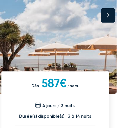
587€
Dès
/pers.
4 jours / 3 nuits
Durée(s) disponible(s) : 3 à 14 nuits