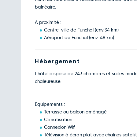
balnéaire.
A proximité :
Centre-ville de Funchal (env.34 km)
Aéroport de Funchal (env. 48 km)
Hébergement
L’hôtel dispose de 243 chambres et suites mode
chaleureuse.
Equipements :
Terrasse ou balcon aménagé
Climatisation
Connexion Wifi
Télévision à écran plat avec chaînes satelli