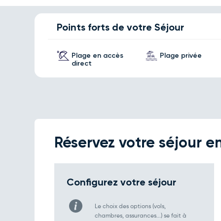
Points forts de votre Séjour
Plage en accès
Plage privée
direct
Réservez votre séjour en
Configurez votre séjour
Le choix des options (vols,
chambres, assurances...) se fait à