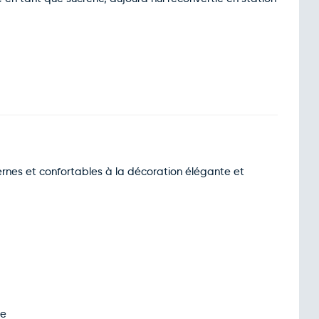
rnes et confortables à la décoration élégante et
te