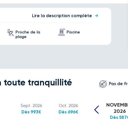
Lire la description complète
Proche de la
Piscine
plage
 toute tranquillité
Pas de fr
NOVEMB
Sept. 2026
Oct. 2026
2026
Dès 993€
Dès 696€
Dès 587