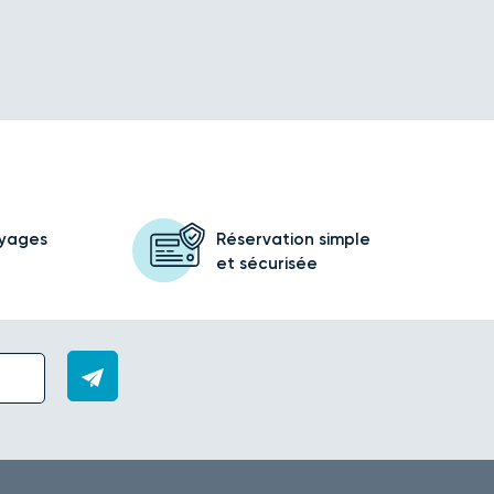
oyages
Réservation simple
et sécurisée