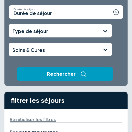
Durée de séjour
Durée de séjour
Type de séjour
Soins & Cures
Rechercher
filtrer les séjours
Réinitialiser les filtres