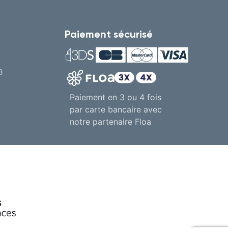
Paiement sécurisé
8
Paiement en 3 ou 4 fois
par carte bancaire avec
notre partenaire Floa