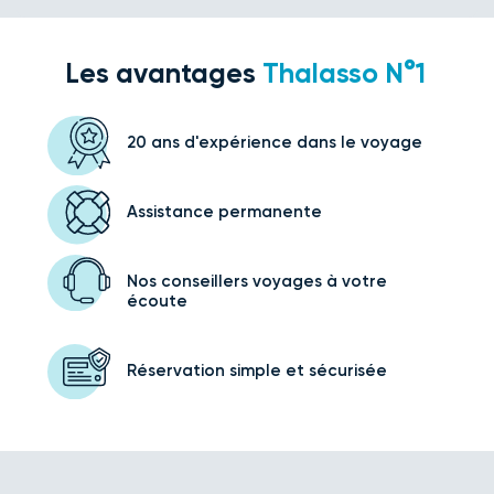
Les avantages
Thalasso N°1
20 ans d'expérience
dans le voyage
Assistance
permanente
Nos conseillers voyages
à votre
écoute
Réservation simple
et sécurisée