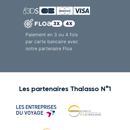
Paiement en 3 ou 4 fois
par carte bancaire avec
notre partenaire Floa
Les partenaires Thalasso N°1