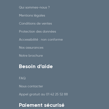
Qui sommes-nous ?
Mentions légales
Conditions de ventes
Protection des données
Accessibilité : non conforme
Nos assurances
Notre brochure
Besoin d’aide
FAQ
Nous contacter
Appel gratuit au
01 42 25 52 88
Paiement sécurisé