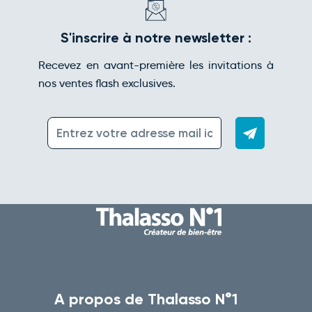
S'inscrire à notre newsletter :
Recevez en avant-première les invitations à
nos ventes flash exclusives.
A propos de Thalasso N°1