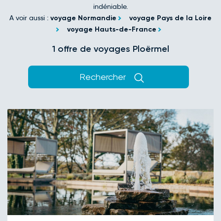
indéniable.
A voir aussi :
voyage Normandie
voyage Pays de la Loire
voyage Hauts-de-France
1 offre de voyages Ploërmel
Rechercher