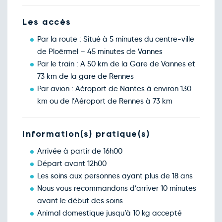
Les accès
Par la route : Situé à 5 minutes du centre-ville
de Ploërmel – 45 minutes de Vannes
Par le train : A 50 km de la Gare de Vannes et
73 km de la gare de Rennes
Par avion : Aéroport de Nantes à environ 130
km ou de l’Aéroport de Rennes à 73 km
Information(s) pratique(s)
Arrivée à partir de 16h00
Départ avant 12h00
Les soins aux personnes ayant plus de 18 ans
Nous vous recommandons d’arriver 10 minutes
avant le début des soins
Animal domestique jusqu’à 10 kg accepté