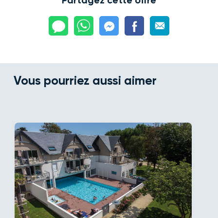
Partagez cette offre
Vous pourriez aussi aimer