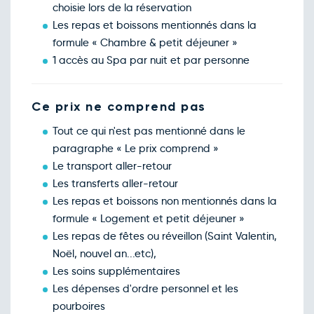
choisie lors de la réservation
Les repas et boissons mentionnés dans la
formule « Chambre & petit déjeuner »
1 accès au Spa par nuit et par personne
Ce prix ne comprend pas
Tout ce qui n'est pas mentionné dans le
paragraphe « Le prix comprend »
Le transport aller-retour
Les transferts aller-retour
Les repas et boissons non mentionnés dans la
formule « Logement et petit déjeuner »
Les repas de fêtes ou réveillon (Saint Valentin,
Noël, nouvel an...etc),
Les soins supplémentaires
Les dépenses d'ordre personnel et les
pourboires