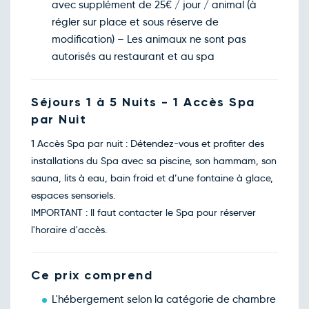
avec supplément de 25€ / jour / animal (à
régler sur place et sous réserve de
modification) – Les animaux ne sont pas
autorisés au restaurant et au spa
Séjours 1 à 5 Nuits - 1 Accès Spa
par Nuit
1 Accès Spa par nuit : Détendez-vous et profiter des
installations du Spa avec sa piscine, son hammam, son
sauna, lits à eau, bain froid et d’une fontaine à glace,
espaces sensoriels.
IMPORTANT : Il faut contacter le Spa pour réserver
l'horaire d'accès.
Ce prix comprend
L'hébergement selon la catégorie de chambre