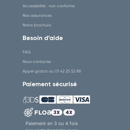
Accessibilité : non conforme
Nos assurances
Notre brochure
Besoin d’aide
FAQ
Nous contacter
Appel gratuit au
01 42 25 52 88
Paiement sécurisé
Paiement en 3 ou 4 fois