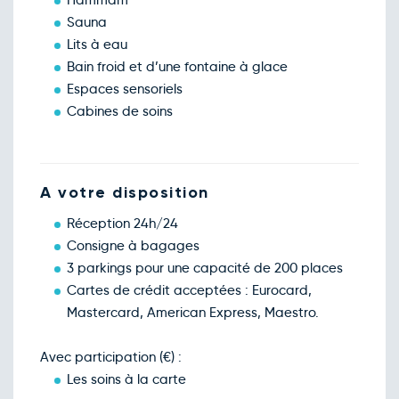
Hammam
Sauna
Lits à eau
Bain froid et d’une fontaine à glace
Espaces sensoriels
Cabines de soins
A votre disposition
Réception 24h/24
Consigne à bagages
3 parkings pour une capacité de 200 places
Cartes de crédit acceptées : Eurocard,
Mastercard, American Express, Maestro.
Avec participation (€) :
Les soins à la carte