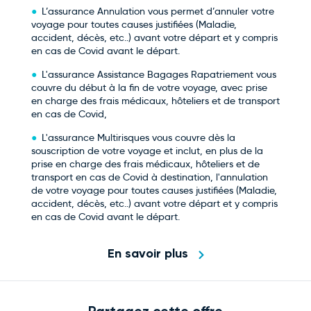
L’assurance Annulation vous permet d’annuler votre
voyage pour toutes causes justifiées (Maladie,
accident, décès, etc..) avant votre départ et y compris
en cas de Covid avant le départ.
L'assurance Assistance Bagages Rapatriement vous
couvre du début à la fin de votre voyage, avec prise
en charge des frais médicaux, hôteliers et de transport
en cas de Covid,
L'assurance Multirisques vous couvre dès la
souscription de votre voyage et inclut, en plus de la
prise en charge des frais médicaux, hôteliers et de
transport en cas de Covid à destination, l'annulation
de votre voyage pour toutes causes justifiées (Maladie,
accident, décès, etc..) avant votre départ et y compris
en cas de Covid avant le départ.
En savoir plus