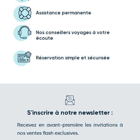
Assistance
permanente
Nos conseillers voyages
à votre
écoute
Réservation simple
et sécurisée
S'inscrire à notre newsletter :
Recevez en avant-première les invitations à
nos ventes flash exclusives.