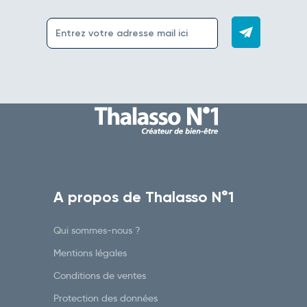
A propos de Thalasso N°1
Qui sommes-nous ?
Mentions légales
Conditions de ventes
Protection des données