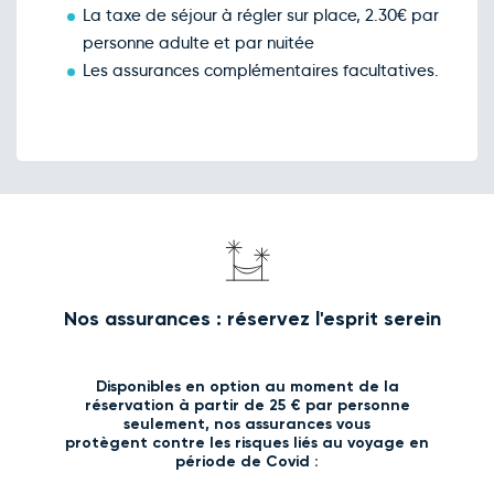
La taxe de séjour à régler sur place, 2.30€ par
personne adulte et par nuitée
Les assurances complémentaires facultatives.
Nos assurances : réservez l'esprit serein
Disponibles en option au moment de la
réservation à partir de 25 € par personne
seulement, nos assurances vous
protègent contre les risques liés au voyage en
période de Covid :