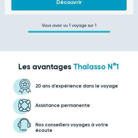
Découvrir
Vous avez vu
1
voyage sur 1
Les avantages
Thalasso N°1
20 ans d'expérience
dans le voyage
Assistance
permanente
Nos conseillers voyages
à votre
écoute