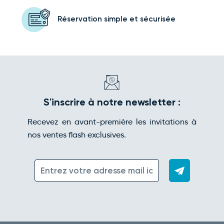
Réservation simple
et sécurisée
S'inscrire à notre newsletter :
Recevez en avant-première les invitations à
nos ventes flash exclusives.