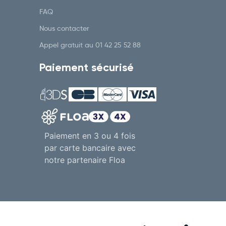
FAQ
Nous contacter
Appel gratuit au
01 42 25 52 88
Paiement sécurisé
Paiement en 3 ou 4 fois
par carte bancaire avec
notre partenaire Floa