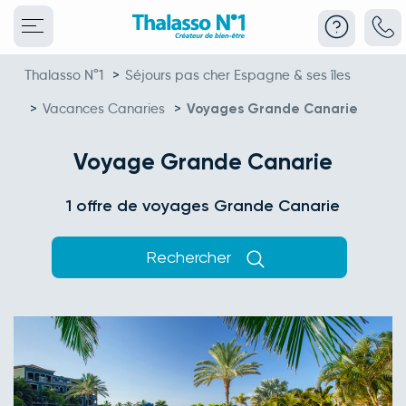
Thalasso N°1
>
Séjours pas cher Espagne & ses îles
>
Vacances Canaries
>
Voyages Grande Canarie
Voyage Grande Canarie
1 offre de voyages Grande Canarie
Rechercher