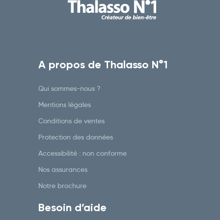
A propos de Thalasso N°1
Qui sommes-nous ?
Mentions légales
Conditions de ventes
Protection des données
Accessibilité : non conforme
Nos assurances
Notre brochure
Besoin d’aide