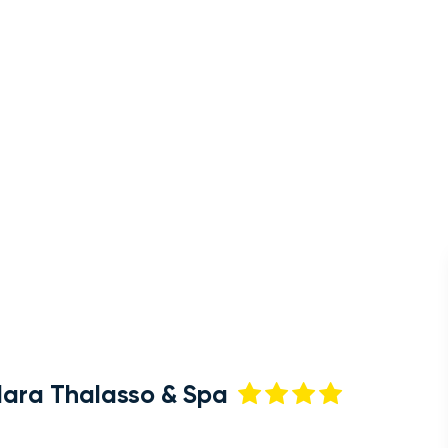
Clara Thalasso & Spa