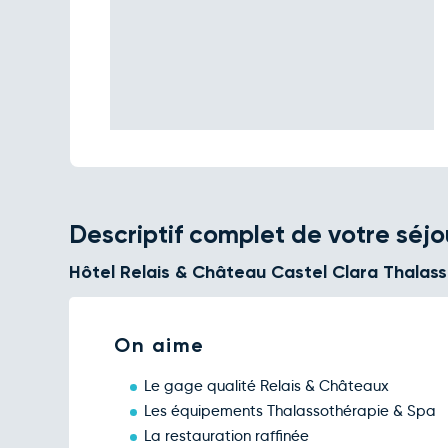
Descriptif complet de votre séjo
Hôtel Relais & Château Castel Clara Thalass
On aime
Le gage qualité Relais & Châteaux
Les équipements Thalassothérapie & Spa
La restauration raffinée