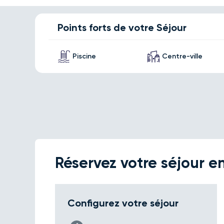
Points forts de votre Séjour
Piscine
Centre-ville
Réservez votre séjour en
Configurez votre séjour