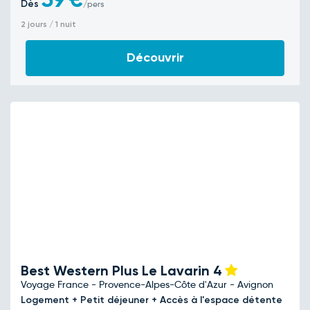
Dès
/pers
2 jours / 1 nuit
Découvrir
Best Western Plus Le Lavarin
4
Voyage France - Provence-Alpes-Côte d'Azur - Avignon
Logement + Petit déjeuner + Accès à l'espace détente