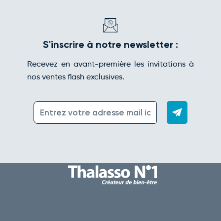
S'inscrire à notre newsletter :
Recevez en avant-première les invitations à
nos ventes flash exclusives.