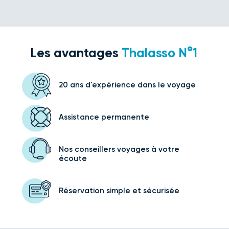
Les avantages
Thalasso N°1
20 ans d'expérience
dans le voyage
Assistance
permanente
Nos conseillers voyages
à votre
écoute
Réservation simple
et sécurisée