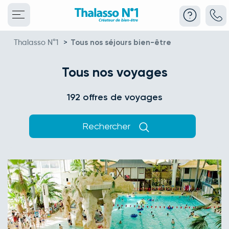
Thalasso N°1
>
Tous nos séjours bien-être
Tous nos voyages
192 offres de voyages
Rechercher