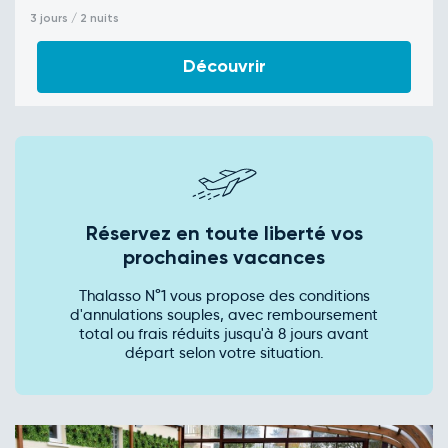
3 jours / 2 nuits
Découvrir
Réservez en toute liberté vos
prochaines vacances
Thalasso N°1 vous propose des conditions
d'annulations souples, avec remboursement
total ou frais réduits jusqu'à 8 jours avant
départ selon votre situation.