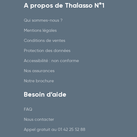
A propos de Thalasso N°1
Qui sommes-nous ?
Mentions légales
Conditions de ventes
Protection des données
Accessibilité : non conforme
Nos assurances
Notre brochure
Besoin d’aide
FAQ
Nous contacter
Appel gratuit au
01 42 25 52 88