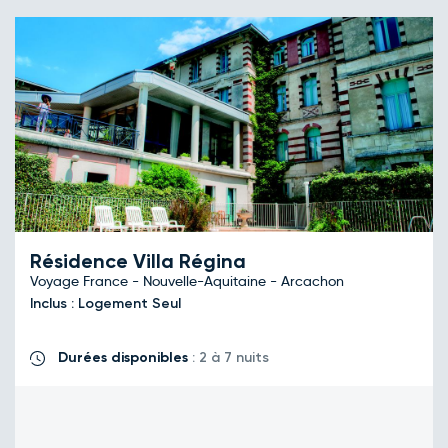
Résidence Villa Régina
Voyage France - Nouvelle-Aquitaine - Arcachon
Inclus : Logement Seul
Durées disponibles
: 2 à 7 nuits