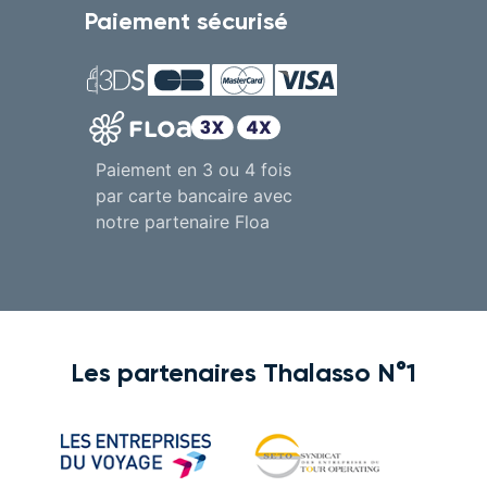
Paiement sécurisé
Paiement en 3 ou 4 fois
par carte bancaire avec
notre partenaire Floa
Les partenaires Thalasso N°1