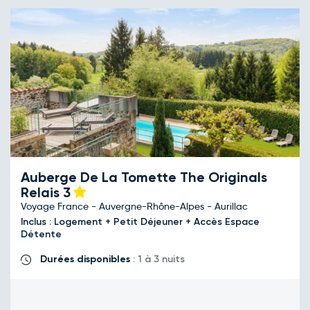
Auberge De La Tomette The Originals
Relais
3
Voyage France - Auvergne-Rhône-Alpes - Aurillac
Inclus : Logement + Petit Déjeuner + Accès Espace
Détente
Durées disponibles
: 1 à 3 nuits