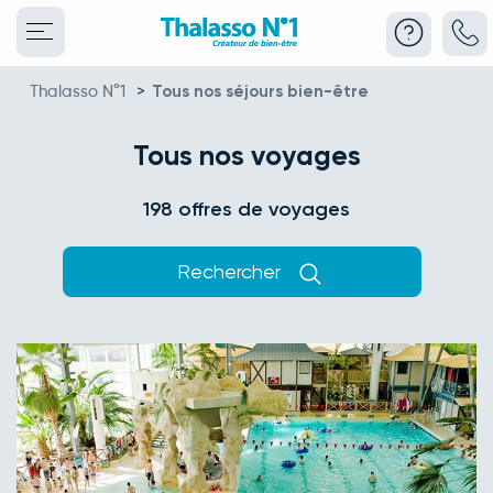
Thalasso N°1
>
Tous nos séjours bien-être
Tous nos voyages
198 offres de voyages
Rechercher