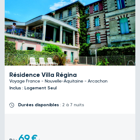
Résidence Villa Régina
Voyage France - Nouvelle-Aquitaine - Arcachon
Inclus : Logement Seul
Durées disponibles
: 2 à 7 nuits
69
€