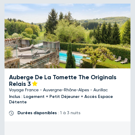
Auberge De La Tomette The Originals
Relais
3
Voyage France - Auvergne-Rhône-Alpes - Aurillac
Inclus : Logement + Petit Déjeuner + Accès Espace
Détente
Durées disponibles
: 1 à 3 nuits