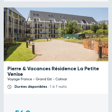
Pierre & Vacances Résidence La Petite
Venise
Voyage France - Grand Est - Colmar
Durées disponibles
: 1 à 7 nuits