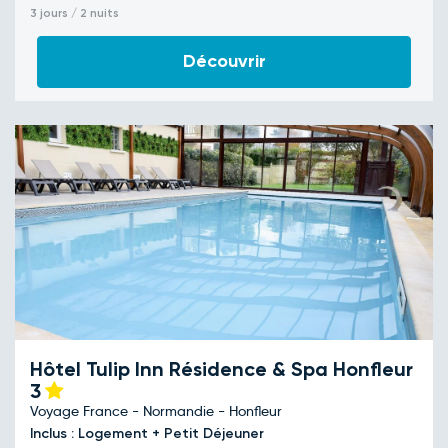
3 jours / 2 nuits
Découvrir
Hôtel Tulip Inn Résidence & Spa Honfleur
3
Voyage France - Normandie - Honfleur
Inclus : Logement + Petit Déjeuner