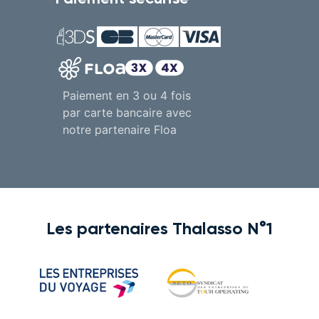
Paiement en 3 ou 4 fois
par carte bancaire avec
notre partenaire Floa
Les partenaires Thalasso N°1