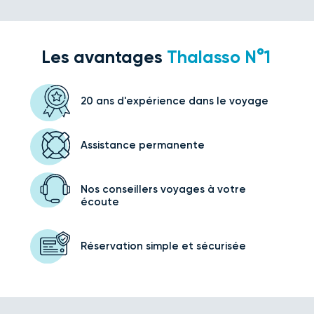
Les avantages
Thalasso N°1
20 ans d'expérience
dans le voyage
Assistance
permanente
Nos conseillers voyages
à votre
écoute
Réservation simple
et sécurisée