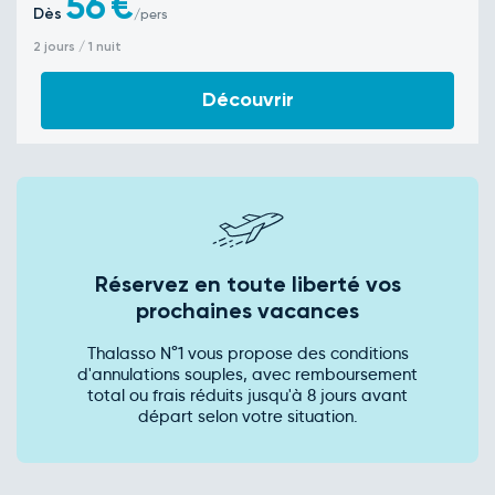
56
€
Dès
/pers
2 jours / 1 nuit
Découvrir
Réservez en toute liberté vos
prochaines vacances
Thalasso N°1 vous propose des conditions
d'annulations souples, avec remboursement
total ou frais réduits jusqu'à 8 jours avant
départ selon votre situation.