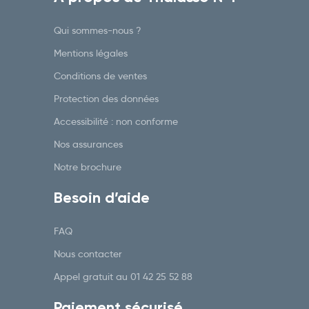
Qui sommes-nous ?
Mentions légales
Conditions de ventes
Protection des données
Accessibilité : non conforme
Nos assurances
Notre brochure
Besoin d’aide
FAQ
Nous contacter
Appel gratuit au
01 42 25 52 88
Paiement sécurisé