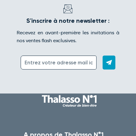
S'inscrire à notre newsletter :
Recevez en avant-première les invitations à
nos ventes flash exclusives.
A propos de Thalasso N°1